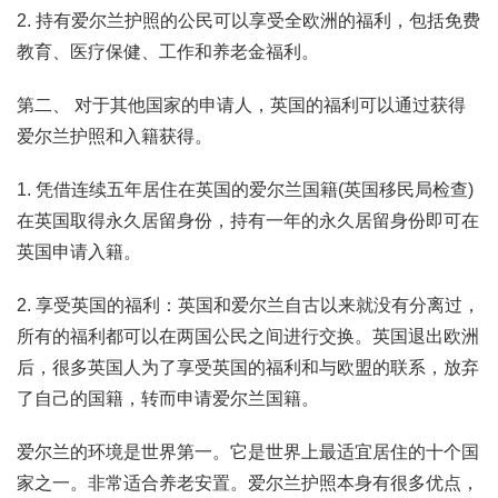
2. 持有爱尔兰护照的公民可以享受全欧洲的福利，包括免费
教育、医疗保健、工作和养老金福利。
第二、 对于其他国家的申请人，英国的福利可以通过获得
爱尔兰护照和入籍获得。
1. 凭借连续五年居住在英国的爱尔兰国籍(英国移民局检查)
在英国取得永久居留身份，持有一年的永久居留身份即可在
英国申请入籍。
2. 享受英国的福利：英国和爱尔兰自古以来就没有分离过，
所有的福利都可以在两国公民之间进行交换。英国退出欧洲
后，很多英国人为了享受英国的福利和与欧盟的联系，放弃
了自己的国籍，转而申请爱尔兰国籍。
爱尔兰的环境是世界第一。它是世界上最适宜居住的十个国
家之一。非常适合养老安置。爱尔兰护照本身有很多优点，