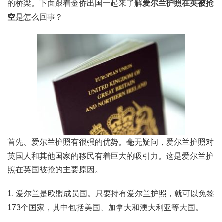
的桥梁。下面跟着金侨出国一起来了解
爱尔兰护照在英被抢
空
是怎么回事？
首先、爱尔兰护照有很强的优势。毫无疑问，爱尔兰护照对
英国人和其他国家的移民有着巨大的吸引力。这是爱尔兰护
照在英国被抢的主要原因。
1. 爱尔兰是欧盟成员国。只要持有爱尔兰护照，就可以免签
173个国家，其中包括美国、加拿大和澳大利亚等大国。