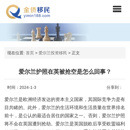
现在位置:
首页
>
爱尔兰投资移民
>
正文
爱尔兰护照在英被抢空是怎么回事？
时间：2024-1-3
分享到：
爱尔兰是欧洲经济发达的资本主义国家，其国际竞争力是有
目共睹的。此外，爱尔兰的生活环境和生活质量在世界排名
前十，是公认的最适合居住的国家之一。否则，爱尔兰护照
将不会在英国遭到抢劫。爱尔兰是英国脱欧后享受欧盟福利