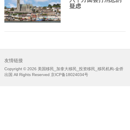
疑虑
友情链接
Copyright © 2026
美国移民_加拿大移民_投资移民_移民机构-金侨
出国
All Rights Reserved
京ICP备18024034号