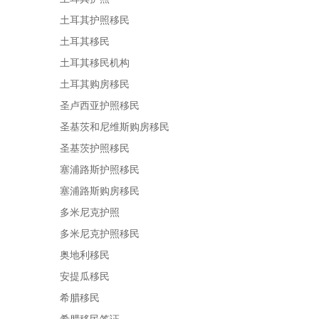
土耳其护照移民
土耳其移民
土耳其移民机构
土耳其购房移民
圣卢西亚护照移民
圣基茨和尼维斯购房移民
圣基茨护照移民
塞浦路斯护照移民
塞浦路斯购房移民
多米尼克护照
多米尼克护照移民
奥地利移民
安提瓜移民
希腊移民