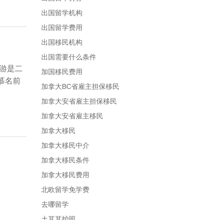
出国留学机构
出国留学费用
出国移民机构
出国需要什么条件
游是二
加国移民费用
慕名前
加拿大BC省雇主担保移民
加拿大安省雇主担保移民
加拿大安省雇主移民
加拿大移民
加拿大移民中介
加拿大移民条件
加拿大移民费用
北欧留学免学费
去哪留学
土耳其护照