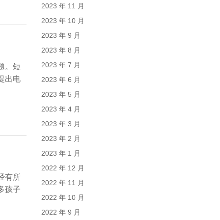
2023 年 11 月
2023 年 10 月
2023 年 9 月
2023 年 8 月
2023 年 7 月
题。短
提出电
2023 年 6 月
2023 年 5 月
2023 年 4 月
2023 年 3 月
2023 年 2 月
2023 年 1 月
2022 年 12 月
经有所
2022 年 11 月
多孩子
2022 年 10 月
2022 年 9 月