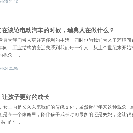
/4/25 21:10
们在谈论电动汽车的时候，瑞典人在做什么？
发展为我们带来更好更便利的生活，同时也为我们带来了环境问
年间，工业结构的变迁关系到我们每一个人。从上个世纪末开始
的概念，…
/4/24 21:05
，让孩子更好的成长
，女主内是长久以来我们的传统文化，虽然近些年来这种观念已
但是在一个家庭里，陪伴孩子成长时间最多的还是妈妈，这让很
相处的时…