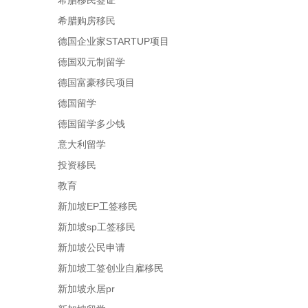
希腊移民签证
希腊购房移民
德国企业家STARTUP项目
德国双元制留学
德国富豪移民项目
德国留学
德国留学多少钱
意大利留学
投资移民
教育
新加坡EP工签移民
新加坡sp工签移民
新加坡公民申请
新加坡工签创业自雇移民
新加坡永居pr