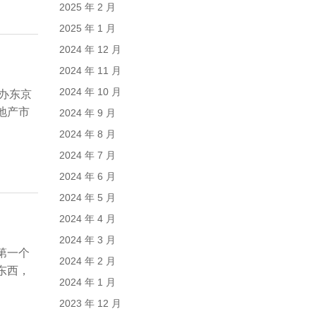
2025 年 2 月
2025 年 1 月
2024 年 12 月
2024 年 11 月
2024 年 10 月
举办东京
地产市
2024 年 9 月
2024 年 8 月
2024 年 7 月
2024 年 6 月
2024 年 5 月
2024 年 4 月
2024 年 3 月
第一个
2024 年 2 月
东西，
2024 年 1 月
2023 年 12 月