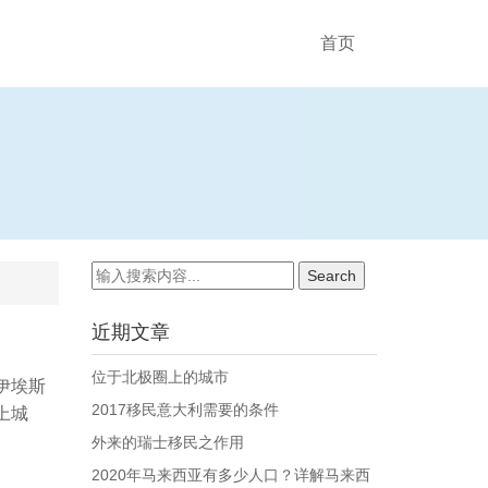
首页
近期文章
位于北极圈上的城市
e伊埃斯
2017移民意大利需要的条件
上城
外来的瑞士移民之作用
2020年马来西亚有多少人口？详解马来西