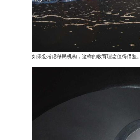
如果您考虑移民机构，这样的教育理念值得借鉴