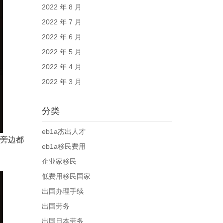
2022 年 8 月
2022 年 7 月
2022 年 6 月
2022 年 5 月
2022 年 4 月
2022 年 3 月
分类
eb1a杰出人才
旁边都
eb1a移民费用
企业家移民
低费用移民国家
出国办理手续
出国劳务
出国日本劳务