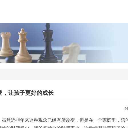
爱，让孩子更好的成长
虽然近些年来这种观念已经有所改变，但是在一个家庭里，陪