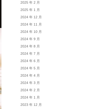
2025 年 2 月
2025 年 1 月
2024 年 12 月
2024 年 11 月
2024 年 10 月
2024 年 9 月
2024 年 8 月
2024 年 7 月
2024 年 6 月
2024 年 5 月
2024 年 4 月
2024 年 3 月
2024 年 2 月
2024 年 1 月
2023 年 12 月