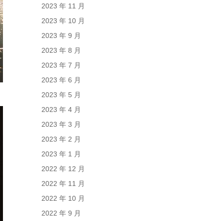
2023 年 11 月
2023 年 10 月
2023 年 9 月
2023 年 8 月
2023 年 7 月
2023 年 6 月
2023 年 5 月
2023 年 4 月
2023 年 3 月
2023 年 2 月
2023 年 1 月
2022 年 12 月
2022 年 11 月
2022 年 10 月
2022 年 9 月