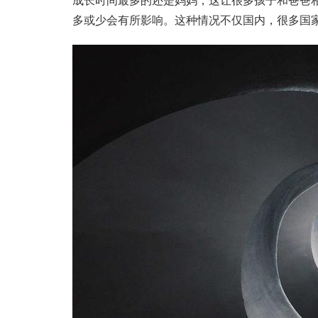
成长时间最多的还是妈妈，这让很多孩子和爸爸
多或少会有所影响。这种情况不仅国内，很多国