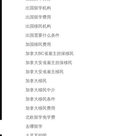
出国留学机构
出国留学费用
出国移民机构
出国需要什么条件
加国移民费用
加拿大BC省雇主担保移民
加拿大安省雇主担保移民
加拿大安省雇主移民
加拿大移民
加拿大移民中介
加拿大移民条件
加拿大移民费用
北欧留学免学费
去哪留学
土耳其护照