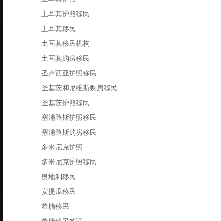
土耳其护照移民
土耳其移民
土耳其移民机构
土耳其购房移民
圣卢西亚护照移民
圣基茨和尼维斯购房移民
圣基茨护照移民
塞浦路斯护照移民
塞浦路斯购房移民
多米尼克护照
多米尼克护照移民
奥地利移民
安提瓜移民
希腊移民