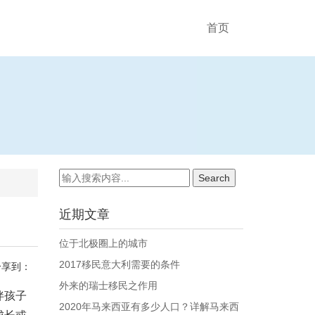
首页
近期文章
位于北极圈上的城市
2017移民意大利需要的条件
分享到：
外来的瑞士移民之作用
伴孩子
2020年马来西亚有多少人口？详解马来西