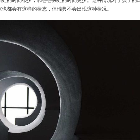
相处的时间很少，和爸爸独处的时间更少。这种情况对于孩子的
家也都会有这样的状态，但瑞典不会出现这种状况。