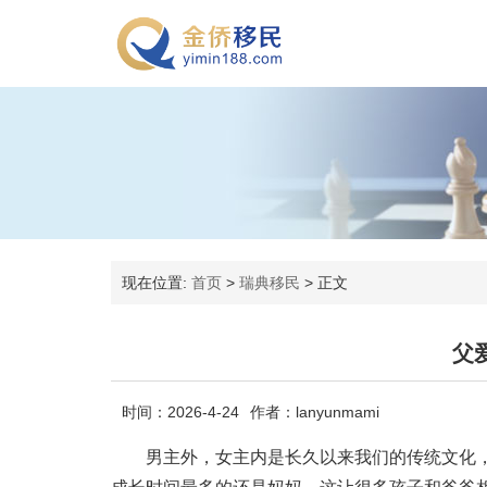
现在位置:
首页
>
瑞典移民
>
正文
父
时间：2026-4-24
作者：lanyunmami
男主外，女主内是长久以来我们的传统文化，