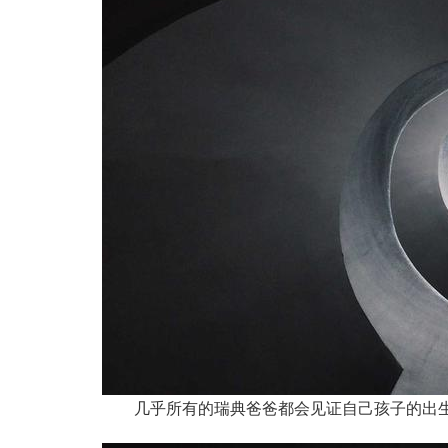
几乎所有的瑞典爸爸都会见证自己孩子的出生