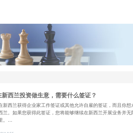
在新西兰投资做生意，需要什么签证？
在新西兰获得企业家工作签证或其他允许自雇的签证，而且你想
西兰。如果您获得此签证，您将能够继续在新西兰开展业务并无
里。…