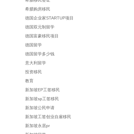
希腊移民签证
希腊购房移民
德国企业家STARTUP项目
德国双元制留学
德国富豪移民项目
德国留学
德国留学多少钱
意大利留学
投资移民
教育
新加坡EP工签移民
新加坡sp工签移民
新加坡公民申请
新加坡工签创业自雇移民
新加坡永居pr