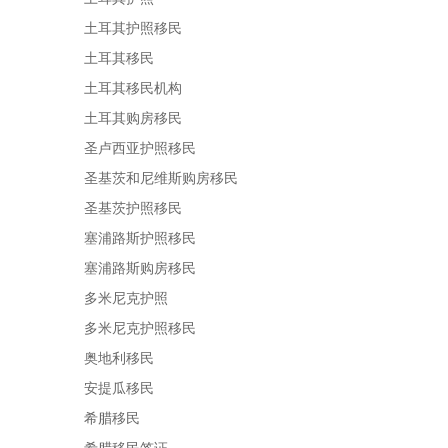
土耳其护照移民
土耳其移民
土耳其移民机构
土耳其购房移民
圣卢西亚护照移民
圣基茨和尼维斯购房移民
圣基茨护照移民
塞浦路斯护照移民
塞浦路斯购房移民
多米尼克护照
多米尼克护照移民
奥地利移民
安提瓜移民
希腊移民