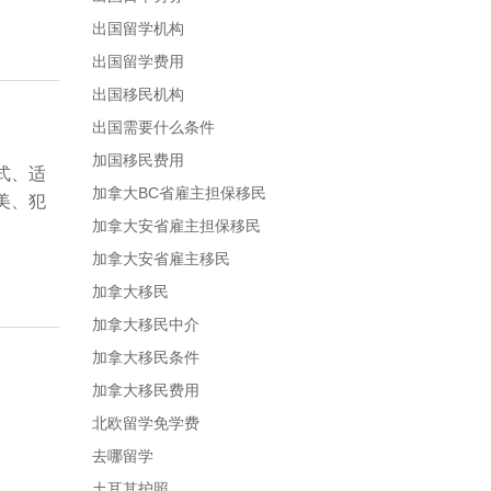
出国留学机构
出国留学费用
出国移民机构
出国需要什么条件
加国移民费用
式、适
加拿大BC省雇主担保移民
美、犯
加拿大安省雇主担保移民
加拿大安省雇主移民
加拿大移民
加拿大移民中介
加拿大移民条件
加拿大移民费用
北欧留学免学费
去哪留学
土耳其护照