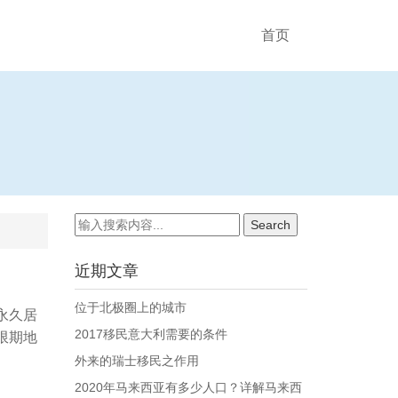
首页
近期文章
位于北极圈上的城市
永久居
2017移民意大利需要的条件
限期地
外来的瑞士移民之作用
2020年马来西亚有多少人口？详解马来西