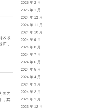
2025 年 2 月
2025 年 1 月
2024 年 12 月
2024 年 11 月
2024 年 10 月
能区域
2024 年 9 月
老师，
2024 年 8 月
2024 年 7 月
2024 年 6 月
2024 年 5 月
2024 年 4 月
2024 年 3 月
2024 年 2 月
为国内
2024 年 1 月
手，其
2023 年 12 月