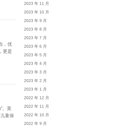
2023 年 11 月
2023 年 10 月
2023 年 9 月
2023 年 8 月
2023 年 7 月
当，优
2023 年 6 月
，更是
2023 年 5 月
2023 年 4 月
2023 年 3 月
2023 年 2 月
2023 年 1 月
2022 年 12 月
2022 年 11 月
n”。英
2022 年 10 月
”儿童保
2022 年 9 月