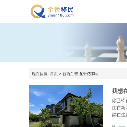
现在位置:
首页
>
新西兰普通投资移民
我想
你已经
住在新
留在这