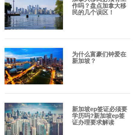
作吗？盘点加拿大移
民的几个误区！
为什么富豪们钟爱在
新加坡？
新加坡ep签证必须要
学历吗?新加坡ep签
证办理要求解读