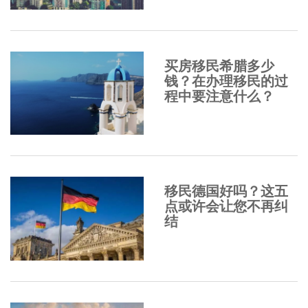
买房移民希腊多少
钱？在办理移民的过
程中要注意什么？
移民德国好吗？这五
点或许会让您不再纠
结