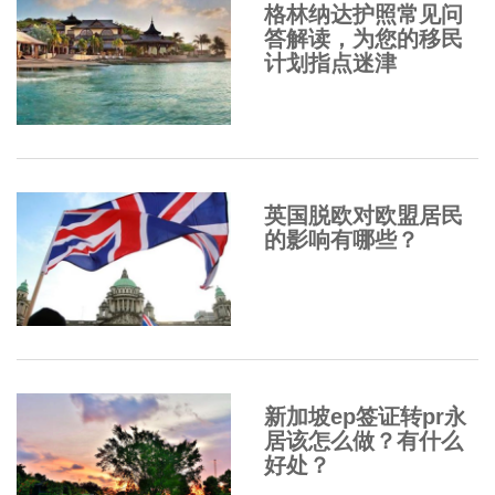
格林纳达护照常见问
答解读，为您的移民
计划指点迷津
英国脱欧对欧盟居民
的影响有哪些？
新加坡ep签证转pr永
居该怎么做？有什么
好处？