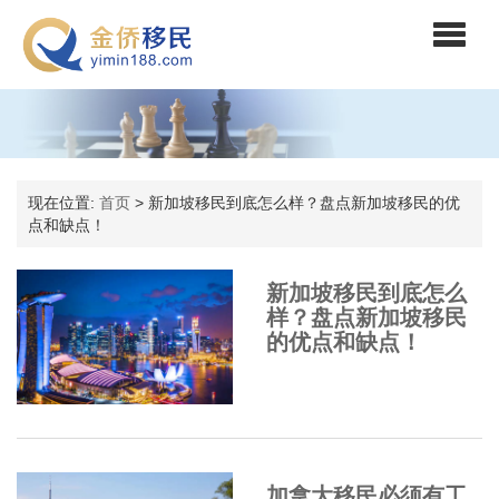
现在位置:
首页
> 新加坡移民到底怎么样？盘点新加坡移民的优
点和缺点！
新加坡移民到底怎么
样？盘点新加坡移民
的优点和缺点！
加拿大移民必须有工