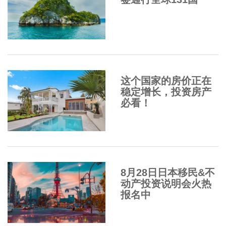
这个国家的房价正在
稳定增长，投资房产
必看！
8月28日日本移民&不
动产投资说明会火热
报名中