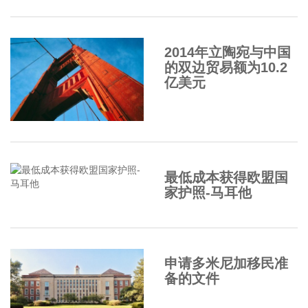
2014年立陶宛与中国
的双边贸易额为10.2
亿美元
最低成本获得欧盟国
家护照-马耳他
申请多米尼加移民准
备的文件