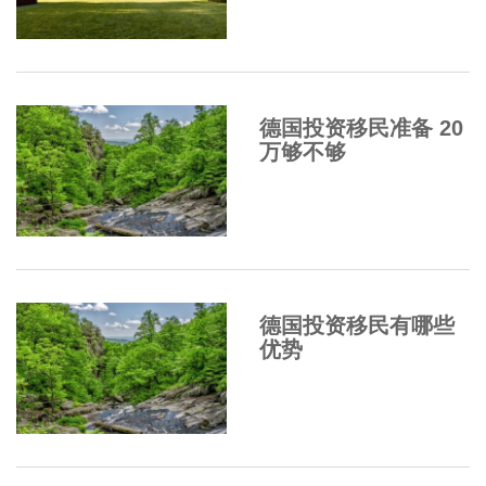
德国投资移民准备 20
万够不够
德国投资移民有哪些
优势