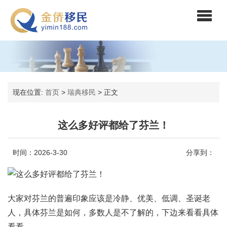
现在位置:
首页
>
瑞典移民
>
正文
这么多好评都给了芬兰！
时间：2026-3-30
分享到：
大家对芬兰的普遍印象应该是冷静、优美、低调、圣诞老
人，具体芬兰是如何，多数人是不了解的，下边来看看具体
看看。