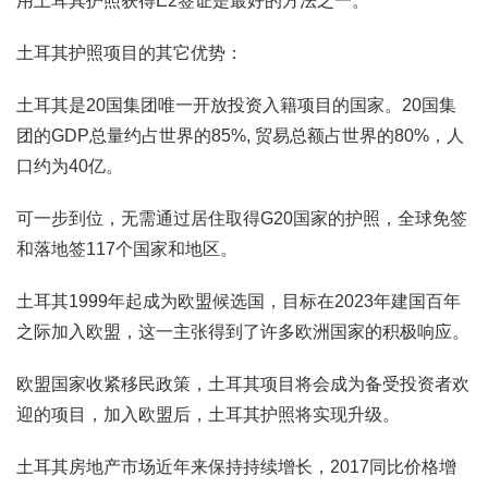
用土耳其护照获得E2签证是最好的方法之一。
土耳其护照项目的其它优势：
土耳其是20国集团唯一开放投资入籍项目的国家。20国集
团的GDP总量约占世界的85%, 贸易总额占世界的80%，人
口约为40亿。
可一步到位，无需通过居住取得G20国家的护照，全球免签
和落地签117个国家和地区。
土耳其1999年起成为欧盟候选国，目标在2023年建国百年
之际加入欧盟，这一主张得到了许多欧洲国家的积极响应。
欧盟国家收紧移民政策，土耳其项目将会成为备受投资者欢
迎的项目，加入欧盟后，土耳其护照将实现升级。
土耳其房地产市场近年来保持持续增长，2017同比价格增