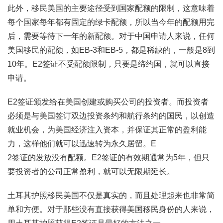
此外，移民美国的主要途径受到国家配额的限制，这意味着
每个国家每年都有固定的绿卡配额，所以当今年的配额用完
后，需要等待下一年的新配额。对于中国申请人来说，任何
美国移民的配额，如EB-3和EB-5，都是稀缺的，一般是8到
10年。E2签证不受配额限制，只要是缔约国，就可以直接
申请。
E2签证颁发给在美国创建或购买公司的投资者。而投资者
必须是与美国签订双边投资条约和航行条约的国民，以创造
就业机会，为美国经济注入资本，并保证其正常的盈利能
力，这样他们就可以迅速转为永久居留。E
2签证的发放没有配额。E2签证的有效期通常为5年，但只
要投资者的公司正常盈利，就可以无限期延长。
土耳其护照移民美国不仅是真实的，而且处理起来也非常简
单和方便。对于那些没有直接获得美国移民身份的人来说，