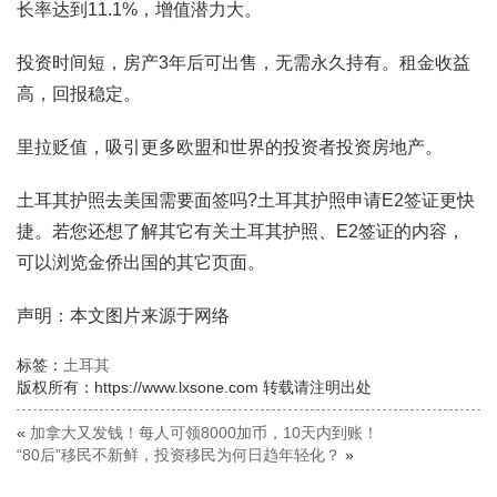
长率达到11.1%，增值潜力大。
投资时间短，房产3年后可出售，无需永久持有。租金收益
高，回报稳定。
里拉贬值，吸引更多欧盟和世界的投资者投资房地产。
土耳其护照去美国需要面签吗?土耳其护照申请E2签证更快
捷。若您还想了解其它有关土耳其护照、E2签证的内容，
可以浏览金侨出国的其它页面。
声明：本文图片来源于网络
标签：
土耳其
版权所有：https://www.lxsone.com 转载请注明出处
«
加拿大又发钱！每人可领8000加币，10天内到账！
“80后”移民不新鲜，投资移民为何日趋年轻化？
»