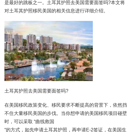
是最好的跳板之一。土耳其护照去美国需要面签吗?本文将
对土耳其护照移民美国的相关信息进行详细介绍。
土耳其护照去美国需要面签吗?
在美国移民政策变化、移民要求不断提高的背景下，依然挡
不住大量移民美国的步伐。当你想申请的美国移民项目碰壁
时，可以采取 “曲线救国
“的方式，如先申请土耳其护照，再申请E-2签证，在美国生