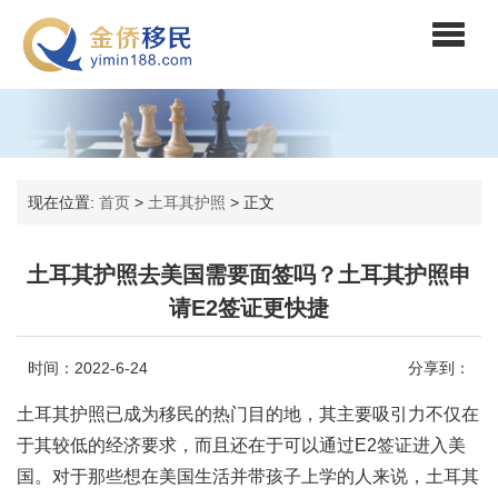
现在位置:
首页
>
土耳其护照
>
正文
土耳其护照去美国需要面签吗？土耳其护照申
请E2签证更快捷
时间：2022-6-24
分享到：
土耳其护照已成为移民的热门目的地，其主要吸引力不仅在
于其较低的经济要求，而且还在于可以通过E2签证进入美
国。对于那些想在美国生活并带孩子上学的人来说，土耳其