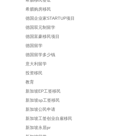
希腊移民签证
希腊购房移民
德国企业家STARTUP项目
德国双元制留学
德国富豪移民项目
德国留学
德国留学多少钱
意大利留学
投资移民
教育
新加坡EP工签移民
新加坡sp工签移民
新加坡公民申请
新加坡工签创业自雇移民
新加坡永居pr