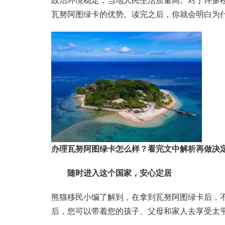
政治环境稳定，当地人民生活质量高。对于许多
瓦努阿图绿卡的优势。读完之后，你就会明白为什
办理瓦努阿图绿卡怎么样？看完文中解析再做决
随时进入这个国家，安心定居
熊猫移民小编了解到，在拿到瓦努阿图绿卡后，
后，您可以带着您的孩子、父母和家人去享受太