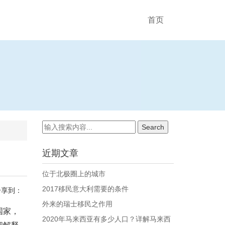
首页
近期文章
位于北极圈上的城市
2017移民意大利需要的条件
分享到：
外来的瑞士移民之作用
国家，
2020年马来西亚有多少人口？详解马来西