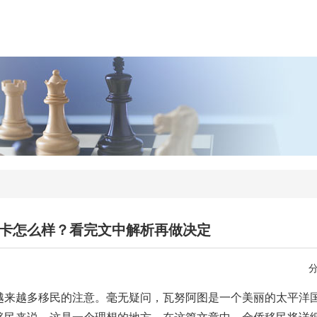
卡怎么样？看完文中解析再做决定
越来越多移民的注意。毫无疑问，瓦努阿图是一个美丽的太平洋