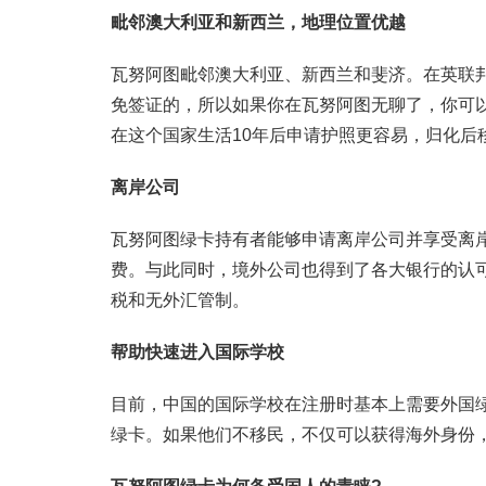
毗邻澳大利亚和新西兰，地理位置优越
瓦努阿图毗邻澳大利亚、新西兰和斐济。在英联
免签证的，所以如果你在瓦努阿图无聊了，你可
在这个国家生活10年后申请护照更容易，归化后
离岸公司
瓦努阿图绿卡持有者能够申请离岸公司并享受离
费。与此同时，境外公司也得到了各大银行的认
税和无外汇管制。
帮助快速进入国际学校
目前，中国的国际学校在注册时基本上需要外国
绿卡。如果他们不移民，不仅可以获得海外身份