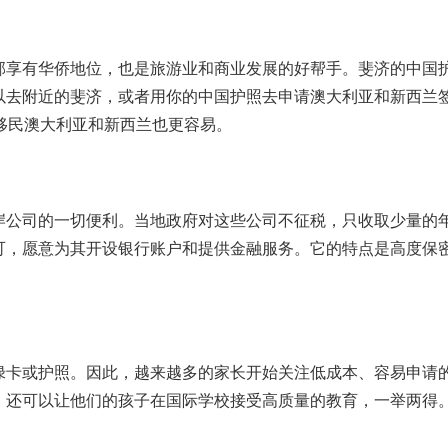
邦享有华侨地位，也是旅游业和商业发展的好帮手。斐济的中国
以去附近的斐济，或者用你的中国护照去申请澳大利亚和新西兰
移民澳大利亚和新西兰也更容易。
岸公司的一切便利。当地政府对这些公司不征税，只收取少量的
可，愿意为其开设银行账户和提供金融服务。它的特点是高度保
绿卡或护照。因此，越来越多的家长开始关注低成本、容易申请
，还可以让他们的孩子在国际学校接受高质量的教育，一举两得