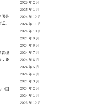
2025 年 2 月
2025 年 1 月
护照是
2024 年 12 月
签证。
2024 年 11 月
2024 年 10 月
2024 年 9 月
2024 年 8 月
年管理
2024 年 7 月
密，免
2024 年 6 月
2024 年 5 月
2024 年 4 月
2024 年 3 月
2024 年 2 月
的中国
。
2024 年 1 月
2023 年 12 月