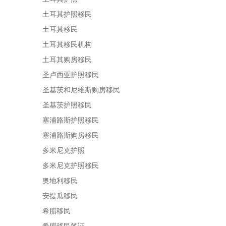
土耳其护照移民
土耳其移民
土耳其移民机构
土耳其购房移民
圣卢西亚护照移民
圣基茨和尼维斯购房移民
圣基茨护照移民
塞浦路斯护照移民
塞浦路斯购房移民
多米尼克护照
多米尼克护照移民
奥地利移民
安提瓜移民
希腊移民