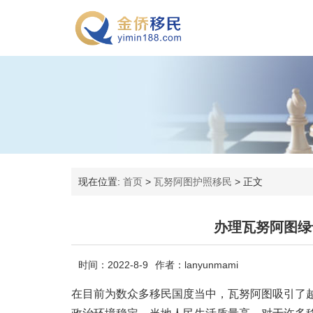
现在位置:
首页
>
瓦努阿图护照移民
>
正文
办理瓦努阿图绿
时间：2022-8-9
作者：lanyunmami
在目前为数众多移民国度当中，瓦努阿图吸引了