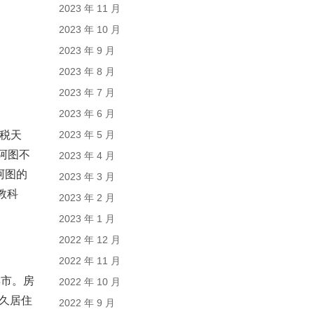
2023 年 11 月
2023 年 10 月
2023 年 9 月
2023 年 8 月
2023 年 7 月
2023 年 6 月
税天
2023 年 5 月
阿图不
2023 年 4 月
阿图的
2023 年 3 月
教科
2023 年 2 月
2023 年 1 月
2022 年 12 月
2022 年 11 月
博市。房
2022 年 10 月
永久居住
2022 年 9 月