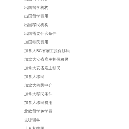
出国留学机构
出国留学费用
出国移民机构
出国需要什么条件
加国移民费用
加拿大BC省雇主担保移民
加拿大安省雇主担保移民
加拿大安省雇主移民
加拿大移民
加拿大移民中介
加拿大移民条件
加拿大移民费用
北欧留学免学费
去哪留学
土耳其护照