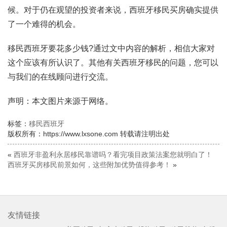
候。对于仍在观望的投资者来说，西班牙移民买房确实提供
了一个难得的机会。
移民西班牙要花多少钱?通过文中内容的解析，相信大家对
这个应该有所认识了。其他有关西班牙移民的问题，您可以
与我们的在线顾问进行交流。
声明：本文图片来源于网络。
标签：
移民西班牙
版权所有：https://www.lxsone.com 转载请注明出处
«
西班牙非盈利永居移民靠谱吗？看完项目政策法案您就明白了！
西班牙买房移民前景如何，这些附加优势值得参考！
»
友情链接