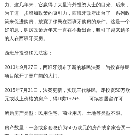
力。这几年来，它赢得了大量海外投资人士的目光。后来，
为了进一步增加政策的吸引力，西班牙政府出台了一系列政
策来促进购房，放宽了移民在西班牙购房的条件。这是一个
好消息，购房政策近年来一直在不断出台，吸引了越来越多
的人在西班牙买房。
西班牙投资移民法案：
2013年9月27日，西班牙颁布了新的移民法案，为投资移民
项目敞开了更广阔的大门;
2015年7月31日，法案更新，实现三代移民。即投资50万欧
元或以上价格的房产，得D类1+2+5……可续签居留许可
所购房产类型：民用住宅、商业用房、土地等类型不限。
房产数量：一套或多套总价为50万欧元的房产或多家合买一