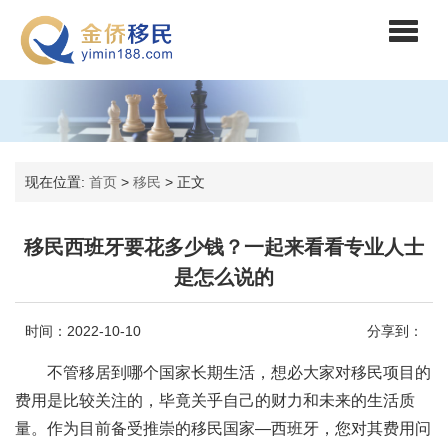
现在位置:
首页
>
移民
>
正文
移民西班牙要花多少钱？一起来看看专业人士
是怎么说的
时间：2022-10-10
分享到：
不管移居到哪个国家长期生活，想必大家对移民项目的
费用是比较关注的，毕竟关乎自己的财力和未来的生活质
量。作为目前备受推崇的移民国家—西班牙，您对其费用问