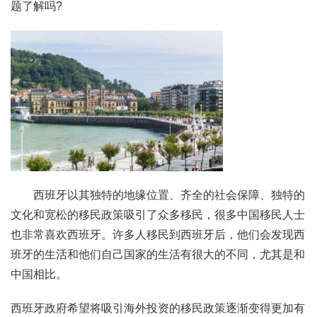
题了解吗?
西班牙以其独特的地缘位置、齐全的社会保障、独特的
文化和宽松的移民政策吸引了众多移民，很多中国移民人士
也非常喜欢西班牙。许多人移民到西班牙后，他们会发现西
班牙的生活和他们自己国家的生活有很大的不同，尤其是和
中国相比。
西班牙政府希望将吸引海外投资的移民政策逐渐变得更加有