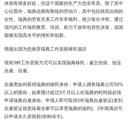
休假有很多好处，但这个国家的生产力也非常高。除了其中
心位置外，瑞典还拥有熟练的劳动力，其中包括很高比例的
女性。瑞典的劳资关系工作非常顺利，很少发生冲突。通过
现代的工作场所教育、培训、权力下放和包容性决策，该国
能够实现高水平的增长和创新。
熊猫出国为您推荐瑞典工作居留移民项目
现有3种工作居留方式可以实现瑞典移民：雇主担保、创业
自雇、自雇。
自雇类如何获得瑞典的移民身份：申请人拥有瑞典公司50%
以上的股份，如果预计超过3个月以上在瑞典的时间就必须
申请瑞典自雇身份。申请人即可取得2年瑞典自雇签证(拿到
自雇签证就意味着全家可以享受瑞典的福利)。2年期满后可
以申请永久居留权(俗称绿卡)。