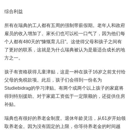
综合利益
所有在瑞典的工人都有五周的强制带薪假期。老年人和政府
雇员的收入增加了。家长们也可以松一口气了，因为他们每
个人都有480天的“慷慨育儿日”。这使得父母和孩子之间有
了更好的联系，这就是为什么瑞典被认为是最适合成长的地
方之一。
孩子有资格获得儿童津贴，这是一种在孩子16岁之前支付给
父母的免税款项。此后，孩子们会得到一份名为
Studiebidrag的学习津贴。有两个或两个以上孩子的家庭将
得到特别援助。对于家庭工资低于一定限额的，还提供住房
补贴。
瑞典也有很好的养老金制度。退休年龄灵活，从61岁开始领
取养老金。因为没有固定的上限，你等待养老金的时间越