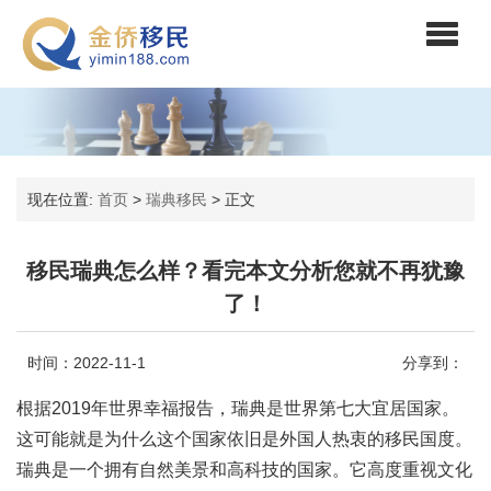
现在位置:
首页
>
瑞典移民
>
正文
移民瑞典怎么样？看完本文分析您就不再犹豫
了！
时间：2022-11-1
分享到：
根据2019年世界幸福报告，瑞典是世界第七大宜居国家。
这可能就是为什么这个国家依旧是外国人热衷的移民国度。
瑞典是一个拥有自然美景和高科技的国家。它高度重视文化