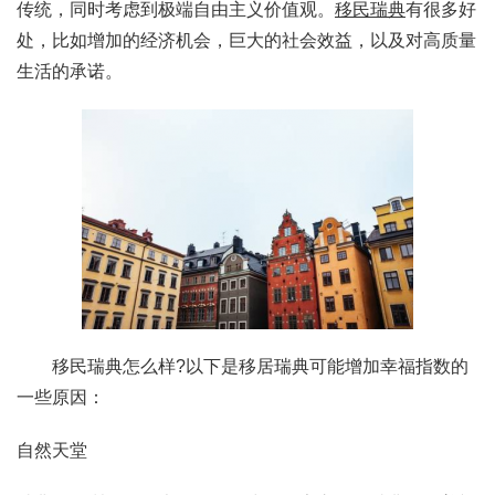
传统，同时考虑到极端自由主义价值观。
移民瑞典
有很多好
处，比如增加的经济机会，巨大的社会效益，以及对高质量
生活的承诺。
移民瑞典怎么样?以下是移居瑞典可能增加幸福指数的
一些原因：
自然天堂