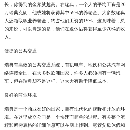
长，你得到的金额就越高。在瑞典，一个人的平均工资是26
万瑞典克朗，他或她将获得其中55%的养老金。大多数瑞典
人还领取职业养老金，约占他们工资的15%。这意味着，总
的来说，可以肯定的是，他们在退休后将获得至少70%的收
入。
便捷的公共交通
瑞典有高效的公共交通系统，有轨电车、地铁和公共汽车网
络连接全国。在大多数欧洲国家，许多人必须拥有一辆汽
车，但在瑞典却不是这样。这大大有助于降低成本。
良好的商业环境
瑞典是一个商业友好的国家，拥有现代化的视野和开放的环
境。在这里成立公司是一个快速而简单的过程。有关整个流
程和所需表格的详细信息可以在网上找到。尽管父母休假和