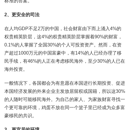
标准的答案。
2、更安全的司法
在人均GDP不足2万的中国，社会财富由下而上涌入4%的
权贵精英阶层，这4%的权贵精英阶层掌握着90%的财富，
0.1%的人掌握了全国30%的个人可投资资产。然而，在资
产超过1000万元的中国富豪中，有14%的人已经办理了移
民手续，有46%的人正在考虑移民海外，至少30%的人已在
海外投资。
一般情况下，各国都会为有意愿在本国进行长期投资、促进
本国经济发展的外来企业主发放居留权或国籍，所以这30%
的人随时可能移民海外。为自己的家人、为家族财富寻找一
个更可靠的环境，鸡蛋不放在同一个篮子里已经成为众多富
豪移民的共识。
3、更宜居的环境