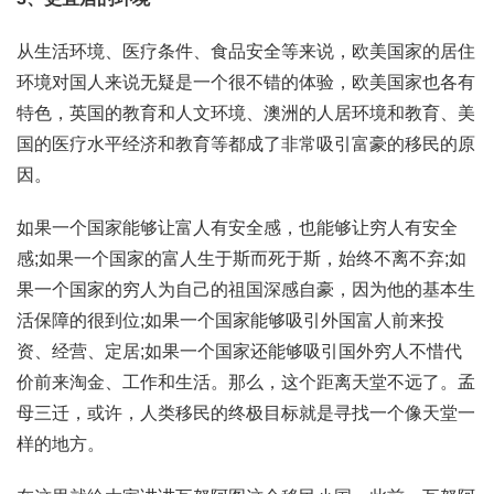
从生活环境、医疗条件、食品安全等来说，欧美国家的居住
环境对国人来说无疑是一个很不错的体验，欧美国家也各有
特色，英国的教育和人文环境、澳洲的人居环境和教育、美
国的医疗水平经济和教育等都成了非常吸引富豪的移民的原
因。
如果一个国家能够让富人有安全感，也能够让穷人有安全
感;如果一个国家的富人生于斯而死于斯，始终不离不弃;如
果一个国家的穷人为自己的祖国深感自豪，因为他的基本生
活保障的很到位;如果一个国家能够吸引外国富人前来投
资、经营、定居;如果一个国家还能够吸引国外穷人不惜代
价前来淘金、工作和生活。那么，这个距离天堂不远了。孟
母三迁，或许，人类移民的终极目标就是寻找一个像天堂一
样的地方。