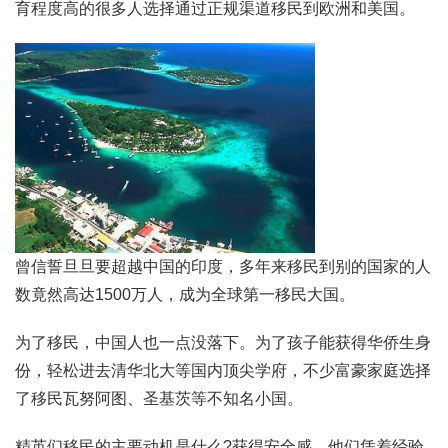
育程度高的很多人选择通过正规渠道移民到欧洲和美国。
曾信誓旦旦要超越中国的印度，多年来移民到别的国家的人
数竟然高达1500万人，成为全球第一移民大国。
为了移民，中国人也一点没落下。为了孩子能获得华侨生身
份，轻松进去清华北大等国内顶尖学府，不少富豪家庭选择
了移民瓦努阿图、圣基茨等不知名小国。
精英们移民的主要动机是什么?获得安全感。他们凭着经验