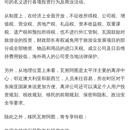
司的名义进行各项投资行为及商业活动。
从制度上，在经济上全面开放，不征收所得税、公司税、增
值税、营业税、房地产税、礼品税、资本收益税、双重课
税、遗产税和预扣所得税，也不进行外汇管制。瓦国鼓励对
旅游业的投资，财政部长有权减免用于旅游业发展项目的部
分或全部物资、物品和用品的进口关税。成立公司及日后维
持费用较低，海外商人的公司受当地法律保护。
另外，从地理位置上来看，瓦努阿图是太平洋主要的离岸中
心，邻近澳大利亚和新西兰，人员来往容易，所在时区对于
东南亚国家来说更加方便。离岸公司还可以满足个人用户投
资规划、税收规划、移民的前期规划、保密和隐私、政治安
全等要求。
除此之外，移民瓦努阿图，将专享特权：