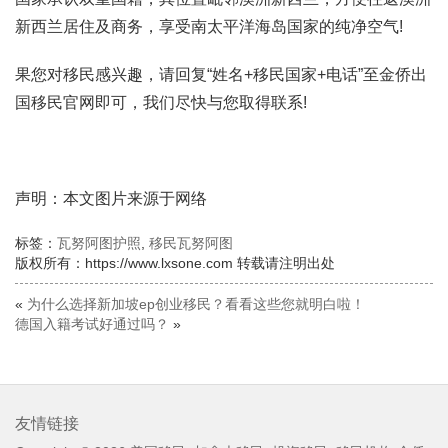
新西兰居住及商务，享受南太平洋海岛国家的纯净空气!
果您对移民感兴趣，请回复“姓名+移民国家+电话”至金侨出
国移民官网即可，我们尽快与您取得联系!
声明：本文图片来源于网络
标签：
瓦努阿图护照
,
移民瓦努阿图
版权所有：https://www.lxsone.com 转载请注明出处
«
为什么选择新加坡ep创业移民？看看这些您就明白啦！
德国入籍考试好通过吗？
»
友情链接