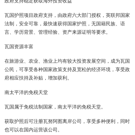
政府支持稳定获取海外投资收益
瓦国护照项目政府支持，由政府六大部门授权，英联邦国家
法制，安全可靠，最快速获得国家护照，无国籍民族、语
言、学历背景、管理经验、资产来源证明等要求。
瓦国资源丰富
在旅游业、农业、渔业上均有较大投资发展空间，成为瓦国
公民，可享受各种国家政策支持及宽松的经济环境，享受政
府相应扶持及补贴，增加获利。
南太平洋的免税天堂
瓦国属于免税法制国家，南太平洋的免税天堂。
获取护照后可注册瓦努阿图离岸公司，享受多种便利，同时
也可以在国内运营该公司。