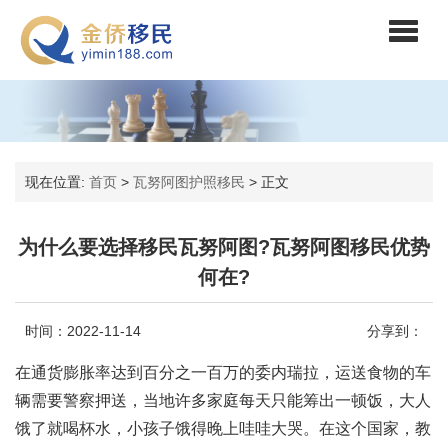
现在位置:
首页
>
瓦努阿图护照移民
>
正文
为什么要选择移民瓦努阿图?瓦努阿图移民优势
何在?
时间：2022-11-14
分享到：
在通货膨胀率达到百分之一百万的委内瑞拉，运送食物的车
辆需要警察押送，当地许多家庭每天只能筹出一顿饭，大人
饿了就喝杯水，小孩子饿得晚上哇哇大哭。在这个国家，教