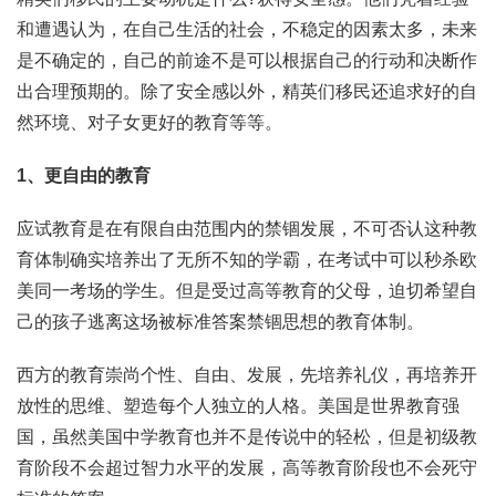
和遭遇认为，在自己生活的社会，不稳定的因素太多，未来
是不确定的，自己的前途不是可以根据自己的行动和决断作
出合理预期的。除了安全感以外，精英们移民还追求好的自
然环境、对子女更好的教育等等。
1、更自由的教育
应试教育是在有限自由范围内的禁锢发展，不可否认这种教
育体制确实培养出了无所不知的学霸，在考试中可以秒杀欧
美同一考场的学生。但是受过高等教育的父母，迫切希望自
己的孩子逃离这场被标准答案禁锢思想的教育体制。
西方的教育崇尚个性、自由、发展，先培养礼仪，再培养开
放性的思维、塑造每个人独立的人格。美国是世界教育强
国，虽然美国中学教育也并不是传说中的轻松，但是初级教
育阶段不会超过智力水平的发展，高等教育阶段也不会死守