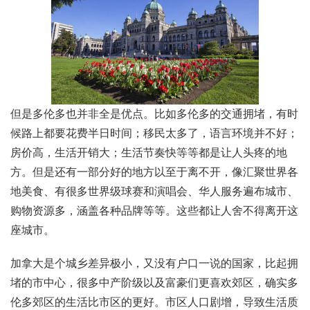
但是多伦多也并非全是优点。比如多伦多的交通拥堵，有时
候路上都要花费半日时间；移民太多了，语言环境并不好；
房价高，生活开销大；生活节奏快等等都是让人头疼的地
方。但是还有一部分好的地方以至于离不开，像汇聚世界各
地美食、有很多世界级球赛和演唱会、华人服务遍布城市、
购物资源多，涵盖各种品牌等等。这些都让人舍不得离开这
座城市。
加拿大是个城乡差异极小，又没有户口一说的国家，比起拥
堵的市中心，很多中产阶级以及富豪们更喜欢郊区，确实多
伦多郊区的生活比市区的更好。市区人口剧增，导致生活质