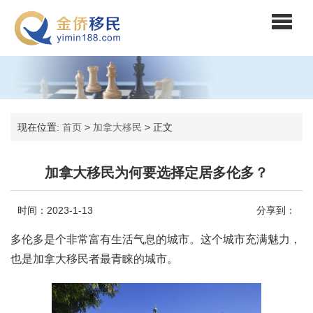
现在位置:
首页
>
加拿大移民
>
正文
加拿大移民为何要选择定居多伦多？
时间：2023-1-13
分享到：
多伦多是个非常富有生活气息的城市。这个城市充满魅力，
也是加拿大移民者最青睐的城市。