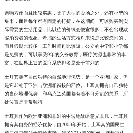
购物方便而且比较实惠，除了大型的卖场之外，还有小型的
集市，而且每年都有固定的打折，在这期间，可以购买到实
际需要的生活用品，比以往的价钱会便宜很多，不会出现欺
骗消费者的现象。希腊的生活方式相对来说是比较悠闲的，
而且假期比较多，工作时间也比较短，公立的中学和小学都
是免费的，可以享受9年的义务教育，医疗资源也非常的丰
富，在世界上它的医疗系统排名是处于前列的。
土耳其拥有自己独特的自然地理优势，是一个亚洲国家，但
是它却处于亚洲与欧洲相衔接的部位。土耳其拥有自己独特
的自然地理优势，和乌克兰英国都有着不可分割的关系，所
处位置是非常独特。
土耳其作为欧洲亚洲和非洲的中转地战略意义非凡，土耳其
拥有其自身的经济优势，自2003年开始，土耳其的国民生
产总值每年处于增长态势，到了2017年的时候，增长率达