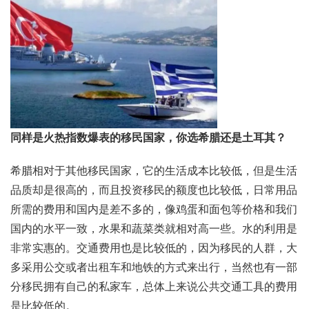
同样是火热指数爆表的移民国家，你选希腊还是土耳其？
希腊相对于其他移民国家，它的生活成本比较低，但是生活
品质却是很高的，而且投资移民的额度也比较低，日常用品
所需的费用和国内是差不多的，像鸡蛋和面包等价格和我们
国内的水平一致，水果和蔬菜类就相对高一些。水的利用是
非常实惠的。交通费用也是比较低的，因为移民的人群，大
多采用公交或者出租车和地铁的方式来出行，当然也有一部
分移民拥有自己的私家车，总体上来说公共交通工具的费用
是比较低的。