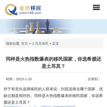
现在位置:
首页
>
土耳其移民
>
正文
同样是火热指数爆表的移民国家，你选希腊还
是土耳其？
时间：2023-1-15
分享到：
对于有意向选择移民的人群来说，到底选择去哪个国家，优
缺点都是相对的。同样是火热指数爆表的移民国家，你选希
腊还是土耳其？