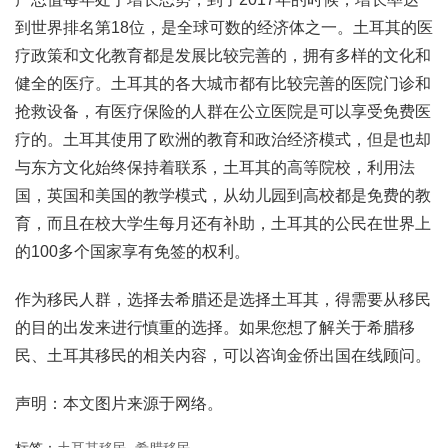
到世界排名第18位，是全球可数的经济体之一。土耳其的医
疗政策和文化教育都是发展比较完善的，拥有多样的文化和
健全的医疗。土耳其的各大城市都有比较完善的医院门诊和
抢救设备，有医疗保险的人群在公立医院是可以享受免费医
疗的。土耳其使用了欧洲的教育和政治经济模式，但是也却
与东方文化始终保持着联系，土耳其的高等院校，利用法
国，英国和美国的教学模式，从幼儿园到高校都是免费的教
育，而且在校大学生每月还有补助，土耳其的公民在世界上
的100多个国家享有免签的权利。
作为移民人群，选择去希腊还是选择土耳其，得需要从移民
的目的出发来进行慎重的选择。如果您想了解关于希腊移
民、土耳其移民的相关内容，可以咨询金侨出国在线顾问。
声明：本文图片来源于网络。