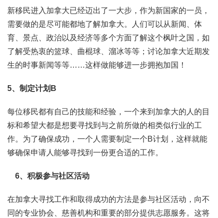
新移民进入加拿大已经迈出了一大步，作为新国家的一员，
需要做的是尽可能都地了解加拿大。人们可以从新闻、体
育、景点、政治以及经济等多个方面了解这个枫叶之国，如
了解受热衷的篮球、曲棍球、溜冰等等；讨论加拿大近期发
生的时事新闻等等……这样做能够进一步拥抱加国！
5、制定计划B
每位移民都有自己的技能和经验，一个来到加拿大的人的目
标和希望大都是想要寻找到与之前所做的相类似行业的工
作。为了确保成功，一个人需要制定一个B计划，这样就能
够确保申请人能够寻找到一份更合适的工作。
6、积极参与社区活动
在加拿大寻找工作和取得成功的方法是参与社区活动，向不
同的专业协会、慈善机构和重要的部分提供志愿服务。这将