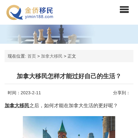
现在位置:
首页
>
加拿大移民
>
正文
加拿大移民怎样才能过好自己的生活？
时间：2023-2-11
分享到：
加拿大移民
之后，如何才能在加拿大生活的更好呢？