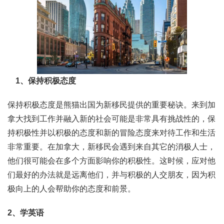
1、保持积极态度
保持积极态度是熊猫出国为新移民提供的重要秘诀。来到加
拿大找到工作并融入新的社会可能是非常具有挑战性的，保
持积极性并以积极的态度和新的冒险态度来对待工作和生活
非常重要。在加拿大，新移民会遇到来自其它的消极人士，
他们很可能会在多个方面影响你的积极性。这时候，应对他
们最好的办法就是远离他们，并与积极的人交朋友，因为积
极向上的人会帮助你的态度和前景。
2、学英语