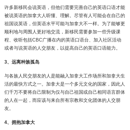
许多新移民会说英语，但他们需要完善自己的英语口语才能
被说英语的加拿大人听懂、理解。尽管有人可能会在自己的
祖国说英语，但英语水平可能与加拿大不一样。为了能够更
顺利地与周围人更好地交流，新移民需要参加一些升级课
程、收听包括CBC广播在内的英语口语台、加入社区活动
或者与说英语的人交朋友，以提高自己的英语口语能力。
3、远离种族孤岛
与各族人民交朋友的人是能融入加拿大工作场所和加拿大生
活的最快方式之一。加拿大是一个多元文化的国家，因此人
们千万不要将自己限制为仅与自己祖国或自己相同语言群体
的人在一起，而应该与来自所有宗教和文化团体的人交朋
友。
4、拥抱加拿大