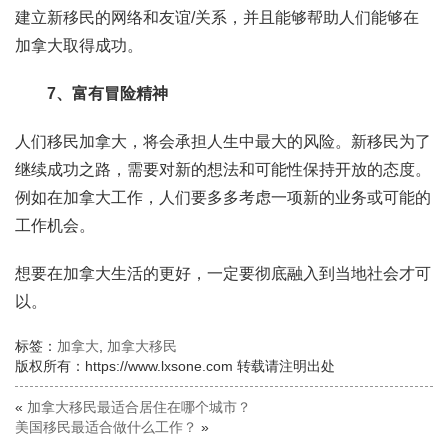
建立新移民的网络和友谊/关系，并且能够帮助人们能够在
加拿大取得成功。
7、富有冒险精神
人们移民加拿大，将会承担人生中最大的风险。新移民为了
继续成功之路，需要对新的想法和可能性保持开放的态度。
例如在加拿大工作，人们要多多考虑一项新的业务或可能的
工作机会。
想要在加拿大生活的更好，一定要彻底融入到当地社会才可
以。
标签：
加拿大
,
加拿大移民
版权所有：https://www.lxsone.com 转载请注明出处
«
加拿大移民最适合居住在哪个城市？
美国移民最适合做什么工作？
»