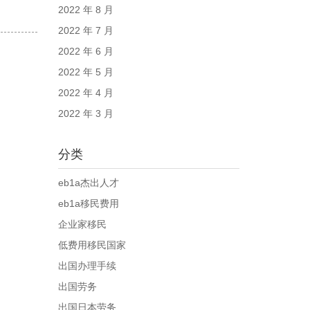
2022 年 8 月
2022 年 7 月
2022 年 6 月
2022 年 5 月
2022 年 4 月
2022 年 3 月
分类
eb1a杰出人才
eb1a移民费用
企业家移民
低费用移民国家
出国办理手续
出国劳务
出国日本劳务