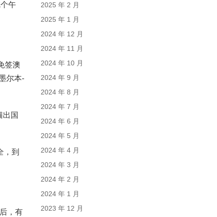
吃个午
2025 年 2 月
2025 年 1 月
2024 年 12 月
2024 年 11 月
2024 年 10 月
免签澳
2024 年 9 月
墨尔本-
2024 年 8 月
2024 年 7 月
猫出国
2024 年 6 月
2024 年 5 月
2024 年 4 月
全，到
2024 年 3 月
2024 年 2 月
2024 年 1 月
2023 年 12 月
后，有