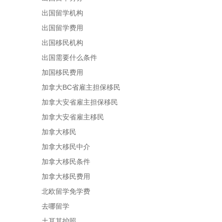
出国留学机构
出国留学费用
出国移民机构
出国需要什么条件
加国移民费用
加拿大BC省雇主担保移民
加拿大安省雇主担保移民
加拿大安省雇主移民
加拿大移民
加拿大移民中介
加拿大移民条件
加拿大移民费用
北欧留学免学费
去哪留学
土耳其护照