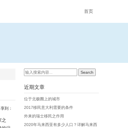
首页
近期文章
位于北极圈上的城市
2017移民意大利需要的条件
分享到：
外来的瑞士移民之作用
家之
2020年马来西亚有多少人口？详解马来西