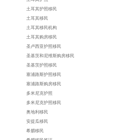
土耳其护照移民
土耳其移民
土耳其移民机构
土耳其购房移民
圣卢西亚护照移民
圣基茨和尼维斯购房移民
圣基茨护照移民
塞浦路斯护照移民
塞浦路斯购房移民
多米尼克护照
多米尼克护照移民
奥地利移民
安提瓜移民
希腊移民