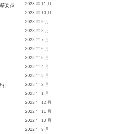
2023 年 11 月
入籍委员
2023 年 10 月
2023 年 9 月
2023 年 8 月
2023 年 7 月
2023 年 6 月
2023 年 5 月
2023 年 4 月
2023 年 3 月
2023 年 2 月
后补
2023 年 1 月
2022 年 12 月
2022 年 11 月
2022 年 10 月
2022 年 9 月