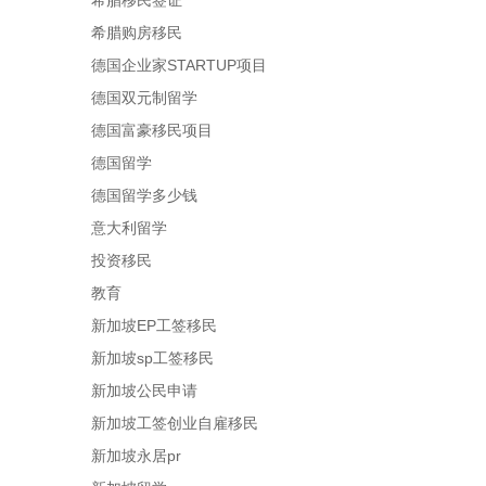
希腊移民签证
希腊购房移民
德国企业家STARTUP项目
德国双元制留学
德国富豪移民项目
德国留学
德国留学多少钱
意大利留学
投资移民
教育
新加坡EP工签移民
新加坡sp工签移民
新加坡公民申请
新加坡工签创业自雇移民
新加坡永居pr