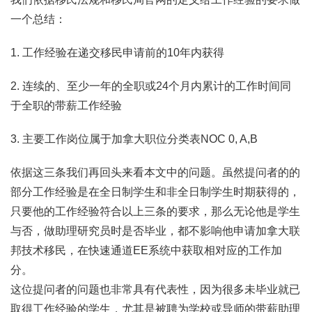
一个总结：
1. 工作经验在递交移民申请前的10年内获得
2. 连续的、至少一年的全职或24个月内累计的工作时间同
于全职的带薪工作经验
3. 主要工作岗位属于加拿大职位分类表NOC 0, A,B
依据这三条我们再回头来看本文中的问题。虽然提问者的的
部分工作经验是在全日制学生和非全日制学生时期获得的，
只要他的工作经验符合以上三条的要求，那么无论他是学生
与否，做助理研究员时是否毕业，都不影响他申请加拿大联
邦技术移民，在快速通道EE系统中获取相对应的工作加
分。
这位提问者的问题也非常具有代表性，因为很多未毕业就已
取得工作经验的学生，尤其是被聘为学校或导师的带薪助理