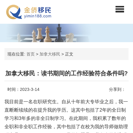
现在位置:
首页
>
加拿大移民
>
正文
加拿大移民：读书期间的工作经验符合条件吗?
时间：2023-3-14
分享到：
我目前是一名在职研究生。自从十年前大专毕业之后，我一
直断断续续的在提升我的学历。这其中包括了2年的全日制
学习和3年多的非全日制学习。在此期间，我积累了数年的
全职和非全职工作经验，其中包括了在校为我的导师做助理