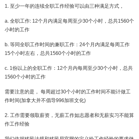
1. 至少一年的连续全职工作经验可以由三种满足方式，
a. 全职工作: 12个月内满足每周至少30个小时，总共1560个
小时的工作
b. 等同全职工作时间的兼职工作：24个月内满足每周工作
15个小时左右，总共1560个小时的工作
c. 1份以上的全职工作：12个月内每周至少30个小时，总共
1560个小时的工作
需要注意的是， 每周超过30个小时的工作时间不能计做工
作时间(加拿大并不倡导996加班文化)
2. 工作需要领取薪资，无薪工作如志愿者和无薪实习不能算
作工作经验
我们依据移民法规和移民局官网的定义给工作经验的要求做