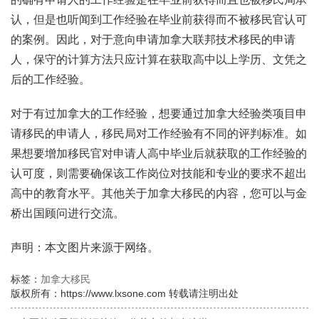
认，但是也听闻到工作经验在毕业前获得而不被移民官认可
的案例。因此，对于意向申请加拿大联邦技术移民的申请
人，保守的计算方法只应计算在获取高中以上学历、文凭之
后的工作经验。
对于有过加拿大的工作经验，想要通过加拿大经验类项目申
请移民的申请人，移民局对工作经验有不同的评判标准。如
果想要增加移民官对申请人高中毕业后就获取的工作经验的
认可度，则需要确保该工作岗位对技能和专业的要求不超出
高中的教育水平。其他关于加拿大移民的内容，您可以与金
桥出国顾问进行交流。
声明：本文图片来源于网络。
标签：
加拿大移民
版权所有：https://www.lxsone.com 转载请注明出处