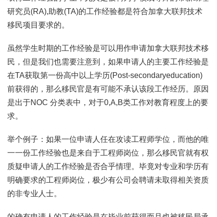
研究员(RA),助教(TA)的工作经验都是符合加拿大联邦技术
移民项目要求的。
虽然学生时期的工作经验是可以用作申请加拿大联邦技术移
民，但是我们也需要注意到，如果申请人的主要工作经验是
在TA获取第一份高中以上学历(Post-secondaryeducation)
前获得的，那么移民官是有可能不承认该段工作经历。原因
是出于NOC 分类表中，对于0,A,B类工作对教育程度上的要
求。
举个例子：如果一位申请人任在攻读工程师学位，而他的唯
一一份工作经验也是来自于工程师岗位，那么移民官就有权
质疑申请人的工作经验是否合乎情理。毕竟对专业和学历有
明确要求的工程师岗位，极少有公司会聘请未取得相关资质
的非专业人士。
的确有申请人的工作经验是在毕业前获得而且也被移民局承