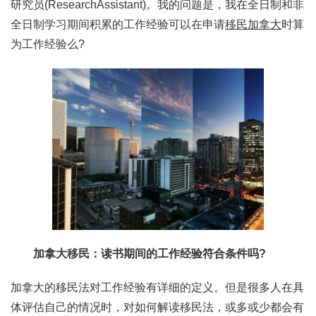
研究员(ResearchAssistant)。我的问题是，我在全日制和非
全日制学习期间积累的工作经验可以在申请
移民加拿大
时算
为工作经验么?
加拿大移民：读书期间的工作经验符合条件吗?
加拿大的移民法对工作经验有详细的定义。但是很多人在具
体评估自己的情况时，对如何解读移民法，或多或少都会有