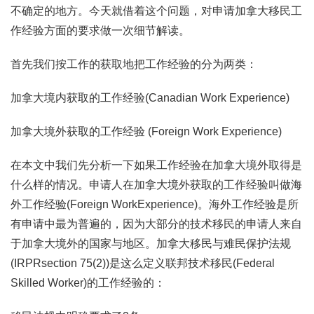
不确定的地方。今天就借着这个问题，对申请加拿大移民工
作经验方面的要求做一次细节解读。
首先我们按工作的获取地把工作经验的分为两类：
加拿大境内获取的工作经验(Canadian Work Experience)
加拿大境外获取的工作经验 (Foreign Work Experience)
在本文中我们先分析一下如果工作经验在加拿大境外取得是
什么样的情况。申请人在加拿大境外获取的工作经验叫做海
外工作经验(Foreign WorkExperience)。海外工作经验是所
有申请中最为普遍的，因为大部分的技术移民的申请人来自
于加拿大境外的国家与地区。加拿大移民与难民保护法规
(IRPRsection 75(2))是这么定义联邦技术移民(Federal
Skilled Worker)的工作经验的：