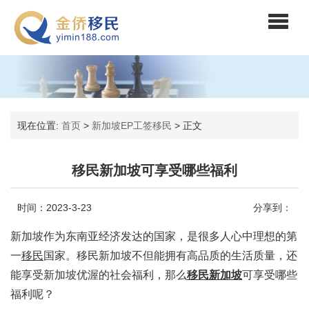
现在位置:
首页
>
新加坡EP工签移民
>
正文
移民新加坡可享受哪些福利
时间：2023-3-23
分享到：
新加坡作为东南亚经济发达的国家，是很多人心中理想的第
一
移民
国家。移民新加坡不但能拥有高品质的生活质量，还
能享受新加坡优渥的社会福利，那么
移民新加坡
可享受哪些
福利呢？