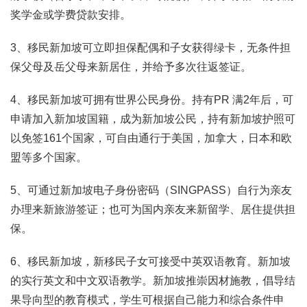
奖学金或学费贷款安排。
3、移民新加坡可立即担保配偶和子女获得绿卡，无条件担
保父母及岳父母来新居住，并给予多次往返签证。
4、移民新加坡可拥有世界公民身份。持有PR 满2年后，可
申请加入新加坡国籍，成为新加坡公民，持有新加坡护照可
以免签161个国家，可自由通行于美国，加拿大，日本和欧
盟等多个国家。
5、可通过新加坡电子身份密码（SINGPASS）自行为亲友
办理来新旅游签证；也可为国内亲友来新留学、居住提供担
保。
6、移民新加坡，新移民子女可接受中英双语教育。新加坡
的实行英文和中文双语教学。新加坡推崇因材施教，倡导结
果导向型的教育模式，学生可根据自己能力和综合条件申