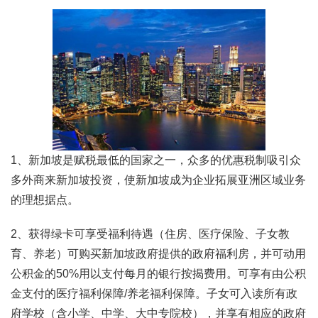
1、新加坡是赋税最低的国家之一，众多的优惠税制吸引众
多外商来新加坡投资，使新加坡成为企业拓展亚洲区域业务
的理想据点。
2、获得绿卡可享受福利待遇（住房、医疗保险、子女教
育、养老）可购买新加坡政府提供的政府福利房，并可动用
公积金的50%用以支付每月的银行按揭费用。可享有由公积
金支付的医疗福利保障/养老福利保障。子女可入读所有政
府学校（含小学、中学、大中专院校），并享有相应的政府