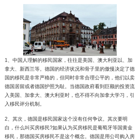
1、中国人理解的移民国家，往往是美国、澳大利亚以、加
拿大、新西兰等。德国的经济状况和骨子里的傲慢决定了德
国的移民是非常严格的，但同时非常合理公平的，他们以卖
德国居留或者德国护照为耻。当德国政府看到巨额的投资流
入美国、加拿大、澳大利亚时，也不得不向加拿大学习，引
入移民评分机制。
2、其次，德国是移民国家这个没有任何争议。其次要明
白，什么叫买房移民?如果认为买房移民是葡萄牙等国黄金
移民，那德国买房移民不是这个概念。德国是用公司购入房