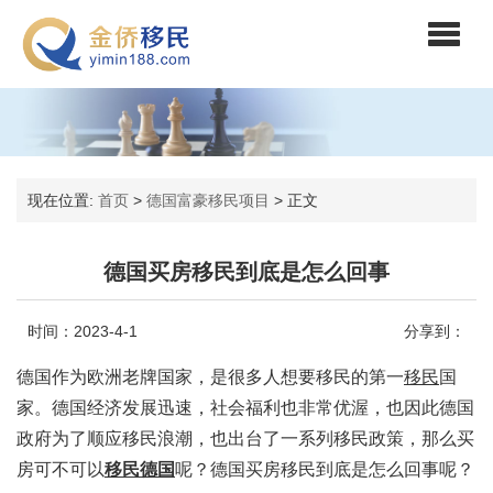
现在位置:
首页
>
德国富豪移民项目
>
正文
德国买房移民到底是怎么回事
时间：2023-4-1
分享到：
德国作为欧洲老牌国家，是很多人想要移民的第一
移民
国
家。德国经济发展迅速，社会福利也非常优渥，也因此德国
政府为了顺应移民浪潮，也出台了一系列移民政策，那么买
房可不可以
移民德国
呢？德国买房移民到底是怎么回事呢？