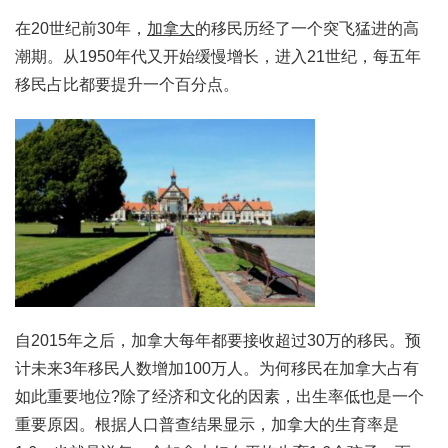
在20世纪前30年，
加拿大
的移民历经了一个突飞猛进的高
潮期。从1950年代又开始缓慢增长，进入21世纪，每五年
移民占比都要提升一个百分点。
自2015年之后，加拿大每年都要接收超过30万的移民。预
计未来3年移民人数增加100万人。为何移民在加拿大占有
如此重要地位?除了经济和文化的因素，出生率低也是一个
重要原因。根据人口普查结果显示，加拿大的生育率是