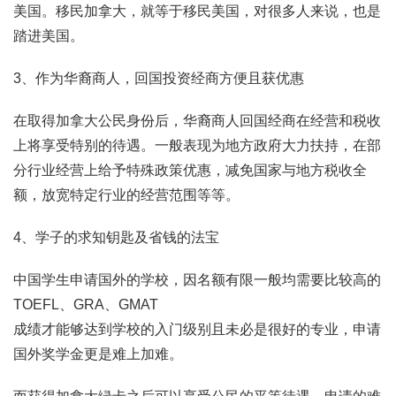
美国。移民加拿大，就等于移民美国，对很多人来说，也是
踏进美国。
3、作为华裔商人，回国投资经商方便且获优惠
在取得加拿大公民身份后，华裔商人回国经商在经营和税收
上将享受特别的待遇。一般表现为地方政府大力扶持，在部
分行业经营上给予特殊政策优惠，减免国家与地方税收全
额，放宽特定行业的经营范围等等。
4、学子的求知钥匙及省钱的法宝
中国学生申请国外的学校，因名额有限一般均需要比较高的
TOEFL、GRA、GMAT
成绩才能够达到学校的入门级别且未必是很好的专业，申请
国外奖学金更是难上加难。