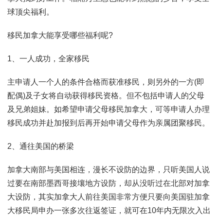
球顶尖福利。
移民加拿大能享受哪些福利呢?
1、一人成功，全家移民
主申请人一个人的条件合格而获准移民，则另外的一方(即
配偶)及子女将自动获得移民资格。但不包括申请人的父母
及兄弟姐妹。如希望申请父母移民加拿大，可等申请人办理
移民成功并赴加报到后再开始申请父母作为亲属团聚移民。
2、通往美国的桥梁
加拿大南部与美国相连，漫长不设防的边界，只听美国人说
过要在南部墨西哥接壤地方设防，却从没听过在北部对加拿
大设防，其实加拿大人前往美国非常方便只要向美国驻加拿
大移民局申办一张多次往返签证，就可在10年内无限次入出