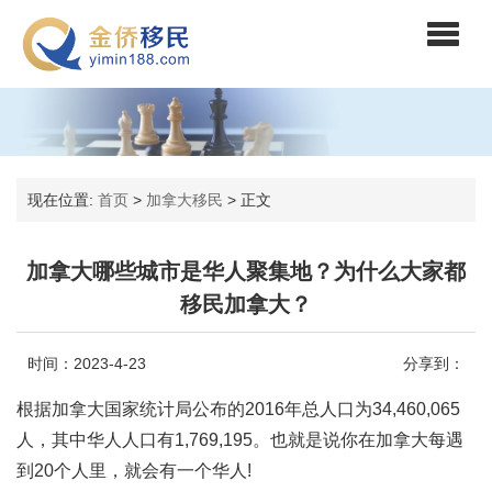
现在位置:
首页
>
加拿大移民
>
正文
加拿大哪些城市是华人聚集地？为什么大家都
移民加拿大？
时间：2023-4-23
分享到：
根据加拿大国家统计局公布的2016年总人口为34,460,065
人，其中华人人口有1,769,195。也就是说你在加拿大每遇
到20个人里，就会有一个华人!