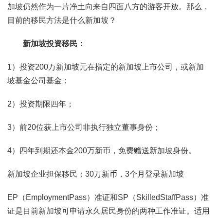
加坡仍然作为一片净土向来自四面八方的游客开放。那么，
目前的移民方法是什么新加坡？
新加坡投资移民：
1）投资200万新加坡元在指定的新加坡上市公司，或新加
坡基金公司基金；
2）投资期限四年；
3）前20位获上市公司非执行独立董事身份；
4）四年到期还本金200万新币，免费赠送新加坡身份。
新加坡企业担保移民：30万新币，3个月登录新加坡
EP（EmploymentPass）准证和SP（SkilledStaffPass）准
证是目前新加坡可申请永久居民身份的两种工作准证。适用