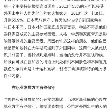
的一个主要特征根据这项调查，2013年53%的人可以接受
外国出生的人作为他们的妹夫和妹夫，2018年这一比例上
升到55.9%。日本思想保守，将民族纯洁提升到国家荣誉，
与日本不同，日本对外国家庭成员更宽容。种族不再是他们
选择家庭成员的主要参考因素。人格、学历和家庭背景是影
响婚姻状况的重要因素。周围有许多这样的朋友，他们自己
就是新加坡我在大学期间遇到了外国同学。这两个人彼此认
识并相爱了。当我谈到婚姻时，当地的父母并不重视种族。
所以你可以在新加坡的街道上到处看到不同肤色和不同瞳孔
颜色的家庭正是由于这种宽容，创造了新加坡独特的地方条
件和习俗。
在职业发展方面有些保守
与邻居和家庭成员的公开接纳相比，当地对新移民的态度在
就业方面有些保守。根据调查数据，公司对外国出生的人的