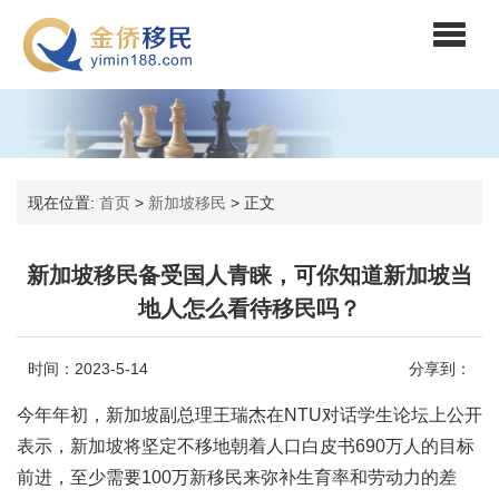
现在位置:
首页
>
新加坡移民
>
正文
新加坡移民备受国人青睐，可你知道新加坡当
地人怎么看待移民吗？
时间：2023-5-14
分享到：
今年年初，新加坡副总理王瑞杰在NTU对话学生论坛上公开
表示，新加坡将坚定不移地朝着人口白皮书690万人的目标
前进，至少需要100万新移民来弥补生育率和劳动力的差