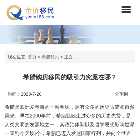
现在位置:
首页
>
希腊移民
>
正文
希腊购房移民的吸引力究竟在哪？
时间：2023-7-26
分享到：
希腊是欧洲爱琴海的一颗明珠，拥有众多的历史古迹和自然
风光。早在2000年前，希腊就诞生过众多的历史先贤，是
人类文明的发源地之一，其政治体制以及哲学思想影响世界
一直到今天!如今，希腊已迈入发达国家行列，并向全世界