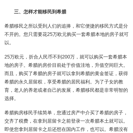
三、怎样才能移民到希腊
希腊移民之所以受到人们的追捧，和它便捷的移民方式是分
不开的。您只需要花25万欧元购买一套希腊本地的房子就可
以。
25万欧元，折合人民币不到200万，就可以购买一套希腊本
地的房子。希腊的房价目前处于价值洼地，升值空间巨大。
而且，购买了希腊的房子就可以拿到希腊的黄金签证，获得
希腊的永久居留权，享受希腊的居民福利。为了子女的教
育，老人的养老或者自己的发展，希腊移民都是非常明智的
选择。
希腊购房移民手续简单，您通过房产中介买了希腊的房子，
交齐了税费，在拿到居留卡之前登录一次希腊本土就可以。
即使您拿到居留卡之后还想在国内工作，也可以。希腊没有