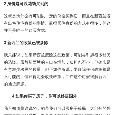
2.身份是可以花钱买到的
这就是为什么有可能以一定的价格买到它，而且在新西兰没
有出售住宅身份的事情。获得居住身份的方式有很多，但这
并不是唯一的购买方式。
3.新西兰的政策已被废除
我只能说，如果新西兰废除这些政策，可能会引起很多移民
的恐慌。虽然新西兰的人口在增加，负担也不小，但确实是
有意减少移民的数量，但正如你所说，要废除任何政策都是
不可能的。但它肯定会改变政策，并在这个时候缓解新西兰
的通货膨胀。
4.如果你买了房子，你可以移居国外
我不知道是谁说的，如果我们可以买房子移民，大部分的外