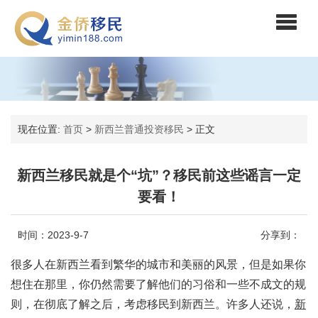
现在位置:
首页
>
新西兰普通投资移民
>
正文
新西兰移民就是个“坑”？移民前这些谣言一定
要看！
时间：2023-9-7
分享到：
很多人在新西兰看到繁华的城市和美丽的风景，但是如果你
想住在那里，你仍然需要了解他们的习俗和一些不成文的规
则，在彻底了解之后，考虑移民到新西兰。许多人还说，
新