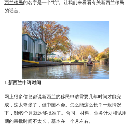
西兰移民
的名字是一个“坑”。让我们来看看有关新西兰移民
的谣言。
1.新西兰申请时间
网上很多信息都说新西兰的移民申请需要几年时间才能完
成，这太夸张了，但中国不会。怎么能这么长？一般情况
下，6到9个月就足够批准了。合同、材料、业务计划和试用
期的审批时间不太长，基本在一个月左右。