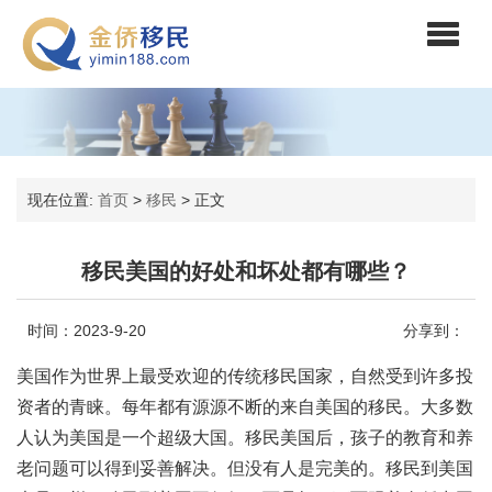
现在位置:
首页
>
移民
>
正文
移民美国的好处和坏处都有哪些？
时间：2023-9-20
分享到：
美国作为世界上最受欢迎的传统移民国家，自然受到许多投
资者的青睐。每年都有源源不断的来自美国的移民。大多数
人认为美国是一个超级大国。移民美国后，孩子的教育和养
老问题可以得到妥善解决。但没有人是完美的。移民到美国