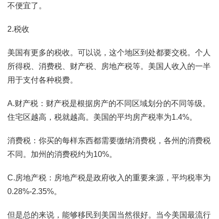
不便宜了。
2.税收
美国有更多的税收。可以说，这个地区到处都要交税。个人
所得税、消费税、财产税、房地产税等。美国人收入的一半
用于支付各种税费。
A.财产税：财产税是根据房产的不同区域划分的不同等级。
住宅区越高，税就越高。美国的平均房产税率为1.4%。
消费税：你买的每样东西都需要缴纳消费税，各州的消费税
不同。加州的消费税约为10%。
C.房地产税：房地产税是政府收入的重要来源，平均税率为
0.28%-2.35%。
但是总的来说，能够移民到美国当然很好。当今美国最流行