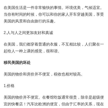
在美国生活是一件非常愉快的事情。环境优美，气候适宜。
当你有时间的时候，你可以和你的家人开车穿越美国，享受
美国的风景和自由旅行的乐趣。
2.人与人之间更加友好和真诚
在美国，我们都穿着普通的衣服，不互相比较，人们聚在一
起给人一种上课的感觉，很和谐。
移民美国的坏处
美国的物价和房价并不便宜，税收也相对较高。
1.价格
美国的物价并不便宜。在餐馆吃饭通常很贵，除非是超级便
宜的快餐店！汽车比欧洲的便宜，但由于汇率的关系，现在