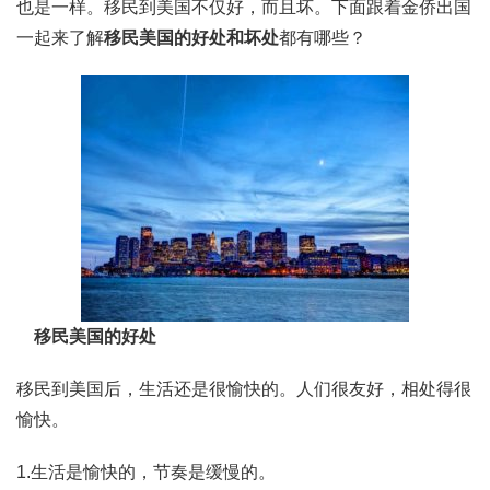
也是一样。移民到美国不仅好，而且坏。下面跟着金侨出国
一起来了解
移民美国的好处和坏处
都有哪些？
移民美国的好处
移民到美国后，生活还是很愉快的。人们很友好，相处得很
愉快。
1.生活是愉快的，节奏是缓慢的。