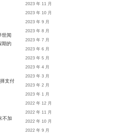
2023 年 11 月
2023 年 10 月
2023 年 9 月
2023 年 8 月
举世闻
2023 年 7 月
假期的
2023 年 6 月
2023 年 5 月
2023 年 4 月
2023 年 3 月
选择支付
2023 年 2 月
2023 年 1 月
2022 年 12 月
2022 年 11 月
末不加
2022 年 10 月
2022 年 9 月