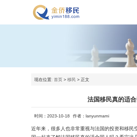
现在位置:
首页
>
移民
>
正文
法国移民真的适合
时间：2023-10-18
作者：lanyunmami
近年来，很多人也非常重视与法国的投资和移民