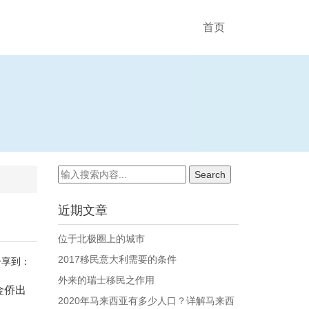
首页
近期文章
位于北极圈上的城市
2017移民意大利需要的条件
分享到：
外来的瑞士移民之作用
金侨出
2020年马来西亚有多少人口？详解马来西