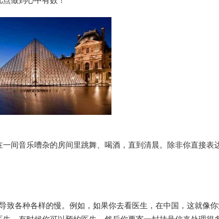
几点做到心中有数！
在一间音乐嘈杂的房间里跳舞、喝酒，直到清晨。除非你直接表
ous，导致各种各样的慢。例如，如果你去看医生，在中国，这就像