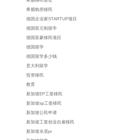
希腊移民签证
希腊购房移民
德国企业家STARTUP项目
德国双元制留学
德国富豪移民项目
德国留学
德国留学多少钱
意大利留学
投资移民
教育
新加坡EP工签移民
新加坡sp工签移民
新加坡公民申请
新加坡工签创业自雇移民
新加坡永居pr