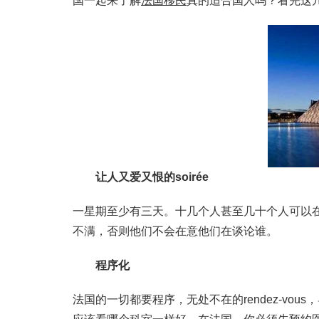
国一起来了解
法国移民
真的适合国人吗？看完这
让人又爱又恨的soirée
一星期至少有三天。十几个人甚至几十个人可以
不满，否则他们不会在意他们在谈论谁。
程序化
法国的一切都要程序，无处不在的rendez-v