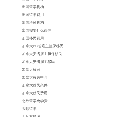
出国留学机构
出国留学费用
出国移民机构
出国需要什么条件
加国移民费用
加拿大BC省雇主担保移民
加拿大安省雇主担保移民
加拿大安省雇主移民
加拿大移民
加拿大移民中介
加拿大移民条件
加拿大移民费用
北欧留学免学费
去哪留学
土耳其护照