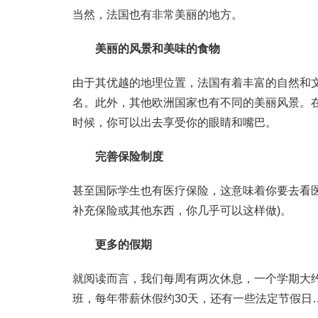
当然，法国也有非常美丽的地方。
美丽的风景和美味的食物
由于其优越的地理位置，法国有着丰富的自然和
名。此外，其他欧洲国家也有不同的美丽风景。
时候，你可以出去享受你的眼睛和嘴巴。
完善保险制度
甚至国际学生也有医疗保险，这意味着你要去看医
补充保险或其他东西，你几乎可以这样做)。
更多的假期
就阅读而言，我们每周有两次休息，一个学期大
班，每年带薪休假约30天，还有一些法定节假日