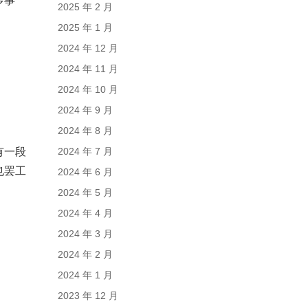
多事
2025 年 2 月
2025 年 1 月
2024 年 12 月
2024 年 11 月
2024 年 10 月
2024 年 9 月
2024 年 8 月
有一段
2024 年 7 月
也罢工
2024 年 6 月
2024 年 5 月
2024 年 4 月
2024 年 3 月
2024 年 2 月
2024 年 1 月
2023 年 12 月