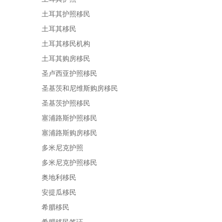
土耳其护照移民
土耳其移民
土耳其移民机构
土耳其购房移民
圣卢西亚护照移民
圣基茨和尼维斯购房移民
圣基茨护照移民
塞浦路斯护照移民
塞浦路斯购房移民
多米尼克护照
多米尼克护照移民
奥地利移民
安提瓜移民
希腊移民