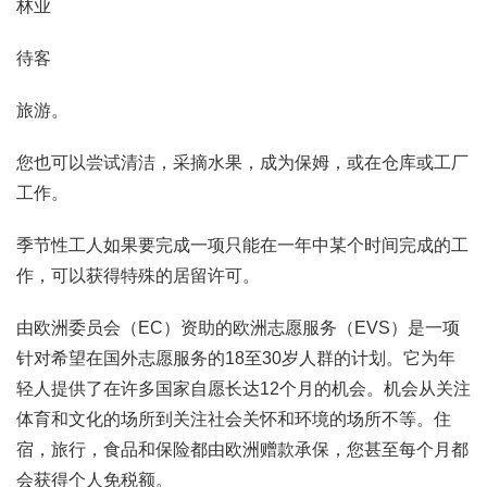
林业
待客
旅游。
您也可以尝试清洁，采摘水果，成为保姆，或在仓库或工厂
工作。
季节性工人如果要完成一项只能在一年中某个时间完成的工
作，可以获得特殊的居留许可。
由欧洲委员会（EC）资助的欧洲志愿服务（EVS）是一项
针对希望在国外志愿服务的18至30岁人群的计划。它为年
轻人提供了在许多国家自愿长达12个月的机会。机会从关注
体育和文化的场所到关注社会关怀和环境的场所不等。住
宿，旅行，食品和保险都由欧洲赠款承保，您甚至每个月都
会获得个人免税额。