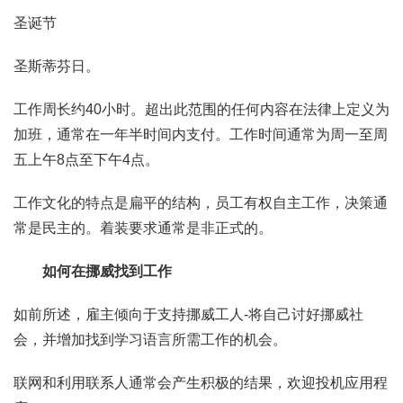
圣诞节
圣斯蒂芬日。
工作周长约40小时。超出此范围的任何内容在法律上定义为
加班，通常在一年半时间内支付。工作时间通常为周一至周
五上午8点至下午4点。
工作文化的特点是扁平的结构，员工有权自主工作，决策通
常是民主的。着装要求通常是非正式的。
如何在挪威找到工作
如前所述，雇主倾向于支持挪威工人-将自己讨好挪威社
会，并增加找到学习语言所需工作的机会。
联网和利用联系人通常会产生积极的结果，欢迎投机应用程