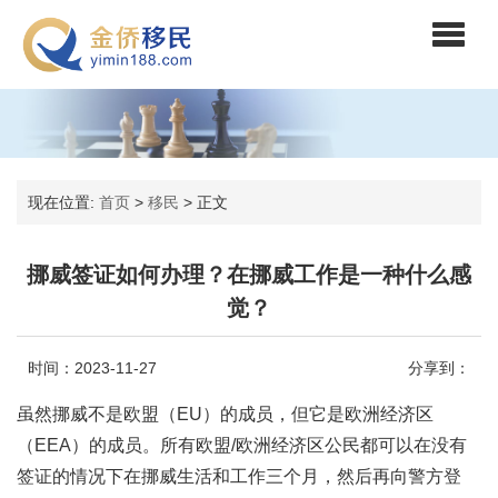
现在位置:
首页
>
移民
>
正文
挪威签证如何办理？在挪威工作是一种什么感
觉？
时间：2023-11-27
分享到：
虽然挪威不是欧盟（EU）的成员，但它是欧洲经济区
（EEA）的成员。所有欧盟/欧洲经济区公民都可以在没有
签证的情况下在挪威生活和工作三个月，然后再向警方登