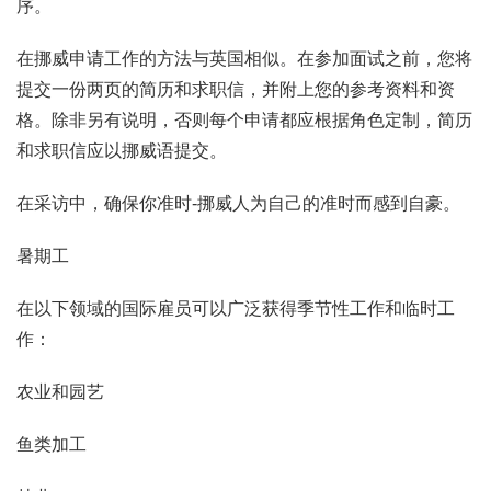
序。
在挪威申请工作的方法与英国相似。在参加面试之前，您将
提交一份两页的简历和求职信，并附上您的参考资料和资
格。除非另有说明，否则每个申请都应根据角色定制，简历
和求职信应以挪威语提交。
在采访中，确保你准时-挪威人为自己的准时而感到自豪。
暑期工
在以下领域的国际雇员可以广泛获得季节性工作和临时工
作：
农业和园艺
鱼类加工