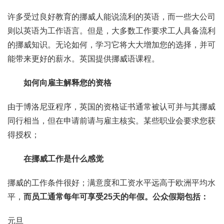
许多受过良好教育的挪威人能说流利的英语，而一些大公司
则以英语为工作语言。但是，大多数工作要求工人具备流利
的挪威知识。无论如何，学习它将大大增加您的选择，并可
能带来更好的薪水。英国提供挪威语课程。
如何向雇主解释您的资格
由于博洛尼亚程序，英国的资格证书通常被认可并与其挪威
同行相当，但在申请前请与雇主核实。某些职业会要求您获
得授权；
在挪威工作是什么感觉
挪威的工作条件很好；满意度和工资水平远高于欧洲平均水
平，
而员工通常每年可享受25天的年假。
公众假期包括：
元旦