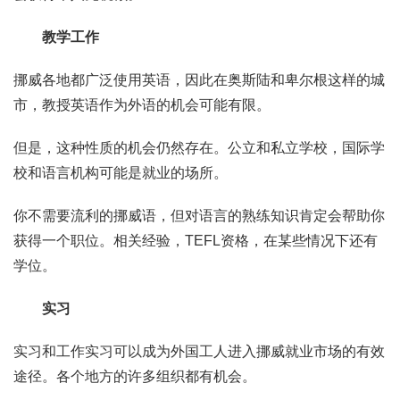
教学工作
挪威各地都广泛使用英语，因此在奥斯陆和卑尔根这样的城
市，教授英语作为外语的机会可能有限。
但是，这种性质的机会仍然存在。公立和私立学校，国际学
校和语言机构可能是就业的场所。
你不需要流利的挪威语，但对语言的熟练知识肯定会帮助你
获得一个职位。相关经验，TEFL资格，在某些情况下还有
学位。
实习
实习和工作实习可以成为外国工人进入挪威就业市场的有效
途径。各个地方的许多组织都有机会。