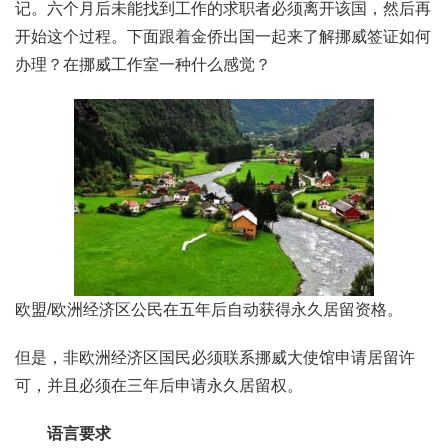
记。六个月后未能找到工作的求职者必须离开该国，然后再
开始这个过程。下面跟着金侨出国一起来了解挪威签证如何
办理？在挪威工作室一种什么感觉？
欧盟/欧洲经济区公民在五年后自动获得永久居留资格。
但是，非欧洲经济区国民必须联系挪威大使馆申请居留许
可，并且必须在三年后申请永久居留权。
语言要求