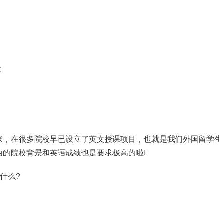
士
家，在很多院校早已设立了英文授课项目，也就是我们外国留学
的院校背景和英语成绩也是要求极高的啦!
什么?