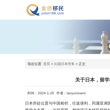
现在位置:
首页
>
出国日本劳务
>
正文
关于日本，留学
时间：2024-1-20
作者：lanyunmami
日本所处位置与中国相邻，往返便利，同属亚洲