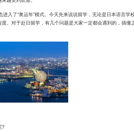
越来越受到欢迎。
请也进入了“奥运年”模式。今天先来说说留学，无论是日本语言学
程度。对于赴日留学，有几个问题是大家一定都会遇到的，搞懂
?