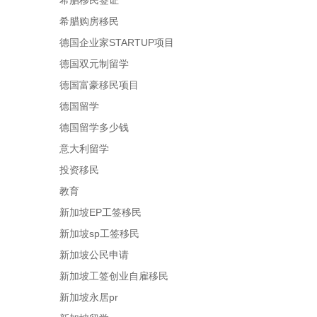
希腊移民签证
希腊购房移民
德国企业家STARTUP项目
德国双元制留学
德国富豪移民项目
德国留学
德国留学多少钱
意大利留学
投资移民
教育
新加坡EP工签移民
新加坡sp工签移民
新加坡公民申请
新加坡工签创业自雇移民
新加坡永居pr