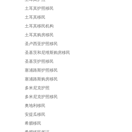
土耳其护照移民
土耳其移民
土耳其移民机构
土耳其购房移民
圣卢西亚护照移民
圣基茨和尼维斯购房移民
圣基茨护照移民
塞浦路斯护照移民
塞浦路斯购房移民
多米尼克护照
多米尼克护照移民
奥地利移民
安提瓜移民
希腊移民