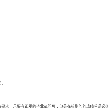
同。
有要求，只要有正规的毕业证即可，但是在校期间的成绩单是必