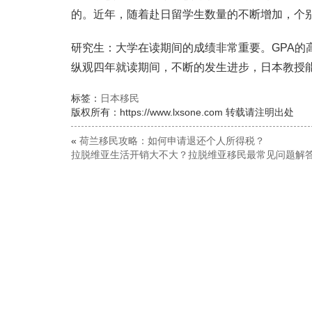
的。近年，随着赴日留学生数量的不断增加，个
研究生：大学在读期间的成绩非常重要。GPA的
纵观四年就读期间，不断的发生进步，日本教授
标签：
日本移民
版权所有：https://www.lxsone.com 转载请注明出处
«
荷兰移民攻略：如何申请退还个人所得税？
拉脱维亚生活开销大不大？拉脱维亚移民最常见问题解