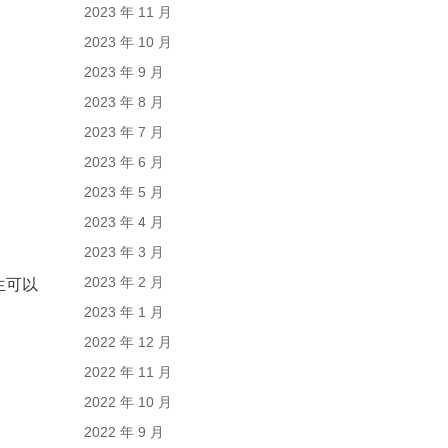
2023 年 11 月
2023 年 10 月
2023 年 9 月
2023 年 8 月
2023 年 7 月
2023 年 6 月
2023 年 5 月
2023 年 4 月
2023 年 3 月
2023 年 2 月
生可以
2023 年 1 月
2022 年 12 月
2022 年 11 月
2022 年 10 月
2022 年 9 月