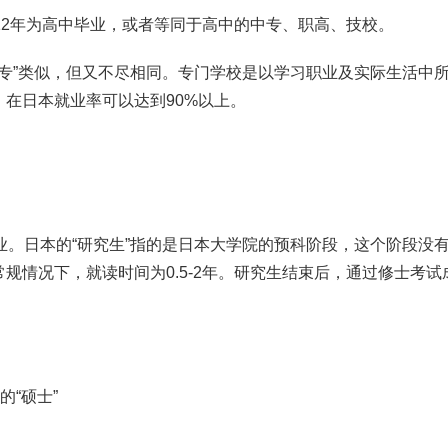
12年为高中毕业，或者等同于高中的中专、职高、技校。
大专”类似，但又不尽相同。专门学校是以学习职业及实际生活中
在日本就业率可以达到90%以上。
业。日本的“研究生”指的是日本大学院的预科阶段，这个阶段没
规情况下，就读时间为0.5-2年。研究生结束后，通过修士考试
的“硕士”