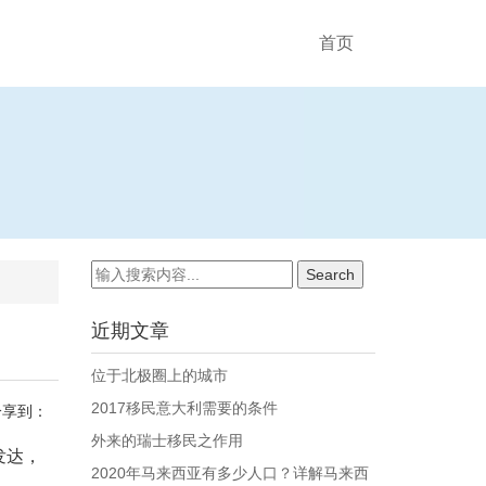
首页
近期文章
位于北极圈上的城市
2017移民意大利需要的条件
分享到：
外来的瑞士移民之作用
发达，
2020年马来西亚有多少人口？详解马来西