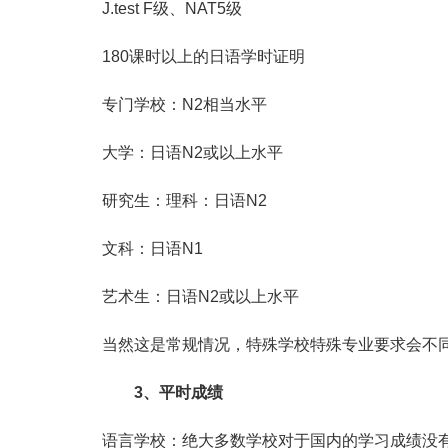
J.test F级、NAT5级
180课时以上的日语学时证明
专门学校：N2相当水平
大学：日语N2或以上水平
研究生：理科：日语N2
文科：日语N1
艺术生：日语N2或以上水平
当然这是常规情况，特殊学校特殊专业要求会不
3、平时成绩
语言学校：绝大多数学校对于国内的学习成绩没