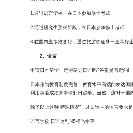
1.通过语言学校，在日本参加修士考试
2.通过研究生预科阶段，在日本参加修士考试
3.在国内直接准备好，通过旅游签证赴日直考修
2、语言
申请日本留学一定需要会日语吗?答案是否定的!
日本作为教育制度完善，教育水平高端的发达国
利用英语成绩来申请赴日留学。当然，这对于国内
除了以上这种“特殊情况”，赴日留学的语言要求是
语言学校:日语达到N5相当水平，