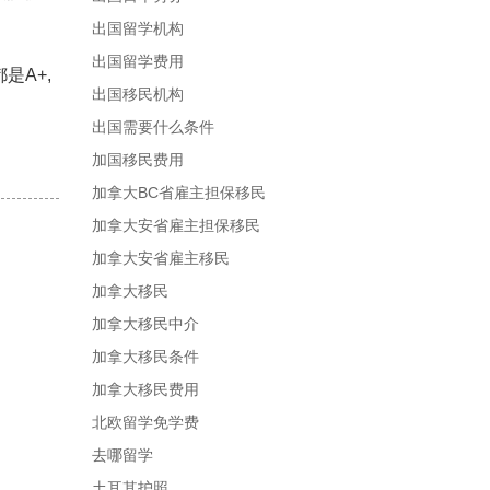
出国留学机构
出国留学费用
是A+,
出国移民机构
出国需要什么条件
加国移民费用
加拿大BC省雇主担保移民
加拿大安省雇主担保移民
加拿大安省雇主移民
加拿大移民
加拿大移民中介
加拿大移民条件
加拿大移民费用
北欧留学免学费
去哪留学
土耳其护照