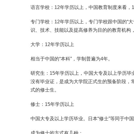
语言学校：12年学历以上，中国教育制度来看，
专门学校：12年学历以上，专门学校跟中国的“
识、技术、技能以及提高修养为目的的教育机构，
大学：12年学历以上
相当于中国的“本科”，学制普遍为4年。
研究生：15年学历以上，中国大专及以上学历毕
没有毕业证，是成为大学院正式生的预备阶段，常
式的修士生。
修士：15年学历以上
中国大专及以上学历毕业。日本“修士”等同于中国
成为修士的方式有几种：