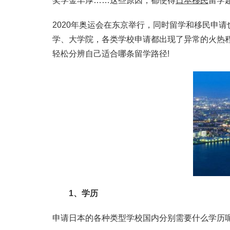
奖学金丰厚……这些原因，都使得
日本移民
留学
2020年奥运会在东京举行，同时留学和移民申
学、大学院，各类学校申请都出现了异常的火热
轻松分辨自己适合哪条留学路径!
1、学历
申请日本的各种类型学校国内分别需要什么学历呢