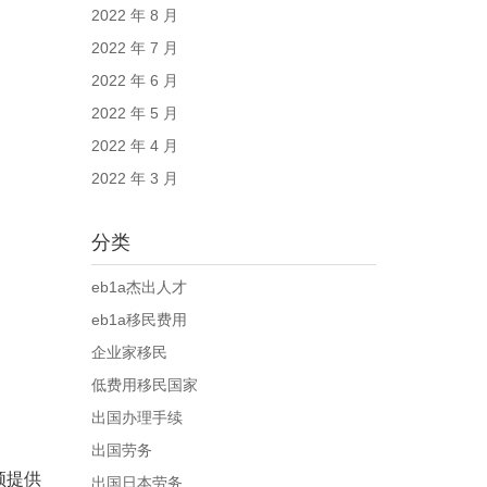
2022 年 8 月
2022 年 7 月
2022 年 6 月
2022 年 5 月
2022 年 4 月
2022 年 3 月
分类
eb1a杰出人才
eb1a移民费用
企业家移民
低费用移民国家
出国办理手续
出国劳务
须提供
出国日本劳务