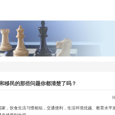
和移民的那些问题你都清楚了吗？
国家，饮食生活习惯相似，交通便利，生活环境优越、教育水平