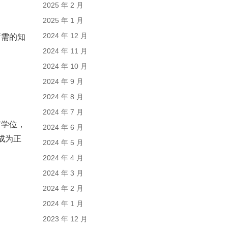
2025 年 2 月
2025 年 1 月
2024 年 12 月
所需的知
2024 年 11 月
2024 年 10 月
2024 年 9 月
2024 年 8 月
2024 年 7 月
有学位，
2024 年 6 月
成为正
2024 年 5 月
2024 年 4 月
2024 年 3 月
2024 年 2 月
2024 年 1 月
2023 年 12 月