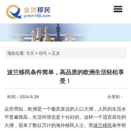
现在位置:
首页
>
移民
>
正文
波兰移民条件简单，高品质的欧洲生活轻松享
受！
时间：2024-6-28
分享到：
众所周知，欧洲是一个极其发达的人口大洲，人民的生活水
平普遍很高，生活环境也是十分好的。这样一个适宜居住的
大洲，迎来了数以万计的海外移民人士。而
波兰移民
条件简