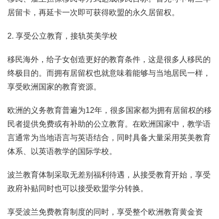
居留卡，再延卡一次即可获得欧盟的永久居留权。
2. 享受公立教育，接轨英美学校
移民海外，给子女创造更好的教育条件，这是很多人移民的
终极目的。而拥有居留权也就意味着能够与当地居民一样，
享受欧洲国家的教育资源。
欧洲的义务教育普遍为12年，很多国家都为拥有居留权的移
民者提供免费或有补助的公立教育。在欧洲国家中，教学语
言通常为当地语言与英语结合，同时具备大量采用英美教育
体系、以英语教学的国际学校。
波兰教育体制采取无差别福利待遇，从接受教育开始，享受
政府补贴同时也可以接受欧盟学分转换。
享受波兰免费教育制度的同时，享受整个欧洲教育黄金资