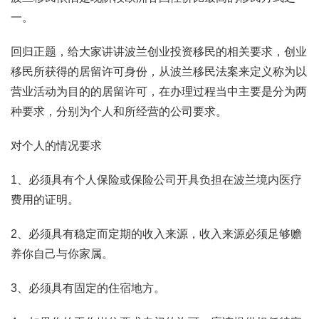
一。
回归正题，给大家讲讲波兰创业投资移民的相关要求，创业
移民所获得的居留许可身份，从波兰移民法案来定义称为以
营业活动为目的的居留许可，在办理过程当中主要是分为两
种要求，分别为个人和所经营的公司要求。
对个人的情况要求
1、必须具有个人保险或保险公司开具负担在波兰境内医疗
费用的证明。
2、必须具有稳定而定期的收入来源，收入来源必须足够赡
养你自己与你家属。
3、必须具有固定的住宿地方。