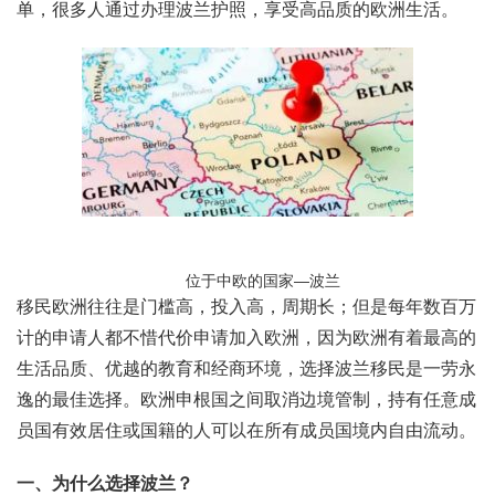
单，很多人通过办理波兰护照，享受高品质的欧洲生活。
位于中欧的国家—波兰
移民欧洲往往是门槛高，投入高，周期长；但是每年数百万
计的申请人都不惜代价申请加入欧洲，因为欧洲有着最高的
生活品质、优越的教育和经商环境，选择波兰移民是一劳永
逸的最佳选择。欧洲申根国之间取消边境管制，持有任意成
员国有效居住或国籍的人可以在所有成员国境内自由流动。
一、为什么选择波兰？