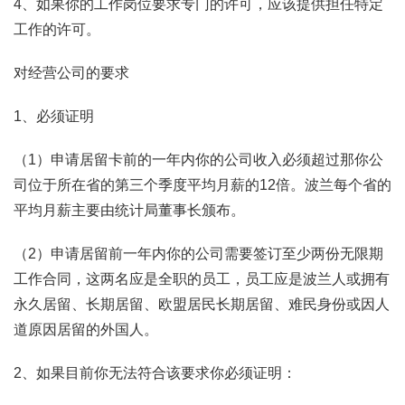
4、如果你的工作岗位要求专门的许可，应该提供担任特定
工作的许可。
对经营公司的要求
1、必须证明
（1）申请居留卡前的一年内你的公司收入必须超过那你公
司位于所在省的第三个季度平均月薪的12倍。波兰每个省的
平均月薪主要由统计局董事长颁布。
（2）申请居留前一年内你的公司需要签订至少两份无限期
工作合同，这两名应是全职的员工，员工应是波兰人或拥有
永久居留、长期居留、欧盟居民长期居留、难民身份或因人
道原因居留的外国人。
2、如果目前你无法符合该要求你必须证明：