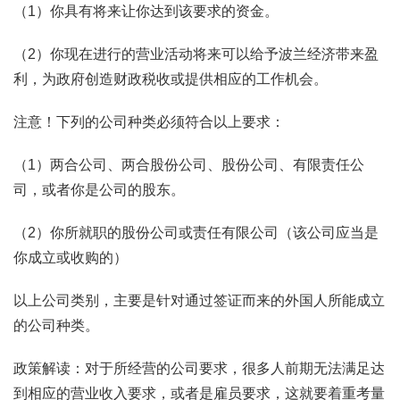
（1）你具有将来让你达到该要求的资金。
（2）你现在进行的营业活动将来可以给予波兰经济带来盈
利，为政府创造财政税收或提供相应的工作机会。
注意！下列的公司种类必须符合以上要求：
（1）两合公司、两合股份公司、股份公司、有限责任公
司，或者你是公司的股东。
（2）你所就职的股份公司或责任有限公司（该公司应当是
你成立或收购的）
以上公司类别，主要是针对通过签证而来的外国人所能成立
的公司种类。
政策解读：对于所经营的公司要求，很多人前期无法满足达
到相应的营业收入要求，或者是雇员要求，这就要着重考量