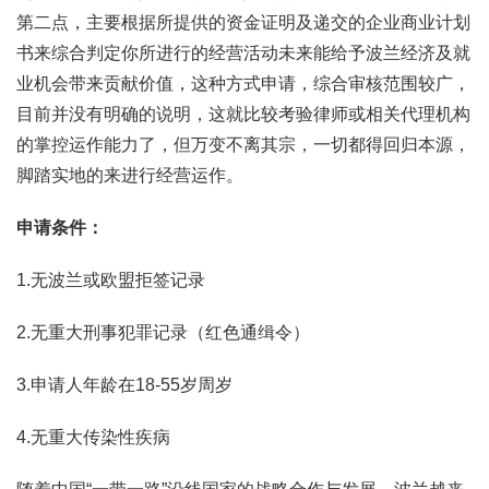
第二点，主要根据所提供的资金证明及递交的企业商业计划
书来综合判定你所进行的经营活动未来能给予波兰经济及就
业机会带来贡献价值，这种方式申请，综合审核范围较广，
目前并没有明确的说明，这就比较考验律师或相关代理机构
的掌控运作能力了，但万变不离其宗，一切都得回归本源，
脚踏实地的来进行经营运作。
申请条件：
1.无波兰或欧盟拒签记录
2.无重大刑事犯罪记录（红色通缉令）
3.申请人年龄在18-55岁周岁
4.无重大传染性疾病