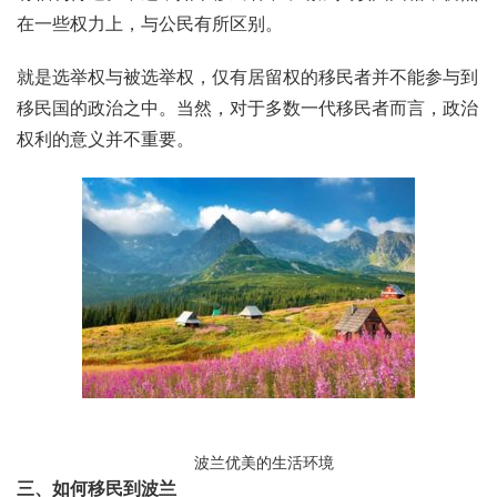
在一些权力上，与公民有所区别。
就是选举权与被选举权，仅有居留权的移民者并不能参与到
移民国的政治之中。当然，对于多数一代移民者而言，政治
权利的意义并不重要。
波兰优美的生活环境
三、如何移民到波兰