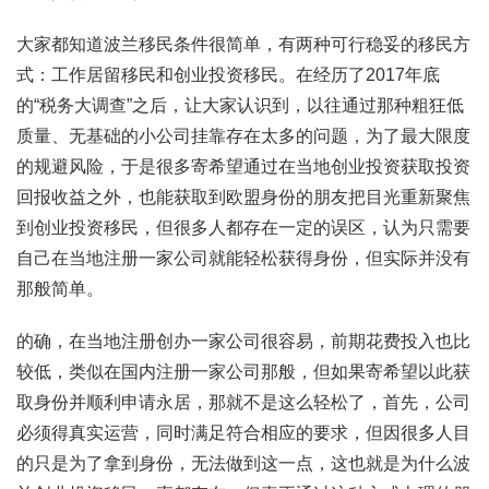
大家都知道波兰移民条件很简单，有两种可行稳妥的移民方
式：工作居留移民和创业投资移民。在经历了2017年底
的“税务大调查”之后，让大家认识到，以往通过那种粗狂低
质量、无基础的小公司挂靠存在太多的问题，为了最大限度
的规避风险，于是很多寄希望通过在当地创业投资获取投资
回报收益之外，也能获取到欧盟身份的朋友把目光重新聚焦
到创业投资移民，但很多人都存在一定的误区，认为只需要
自己在当地注册一家公司就能轻松获得身份，但实际并没有
那般简单。
的确，在当地注册创办一家公司很容易，前期花费投入也比
较低，类似在国内注册一家公司那般，但如果寄希望以此获
取身份并顺利申请永居，那就不是这么轻松了，首先，公司
必须得真实运营，同时满足符合相应的要求，但因很多人目
的只是为了拿到身份，无法做到这一点，这也就是为什么波