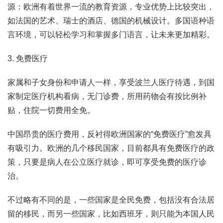
源：欧洲有着世界一流的教育资源，专业优势上比较突出，
如法国的艺术、瑞士的酒店、德国的机械设计。多国语种语
言环境，可以轻松学习和掌握多门语言，让未来更加精彩。
3. 免费医疗
家属和子女身份和申请人一样，享受波兰人医疗待遇，到国
家制定医疗机构看病，无门诊费，所用药物会有按比例补
贴，住院一切费用全免。
中国昂贵的医疗费用，反衬得欧洲国家的“免费医疗”愈发具
有吸引力。欧洲的几个移民国家，目前都具有免费医疗的政
策，只要是病人在公立医疗就诊，即可享受免费的医疗诊
治。
不过略有不同的是，一些国家是全民免费，包括没有合法居
留的移民，而另一些国家，比如西班牙，则只能为本国人民