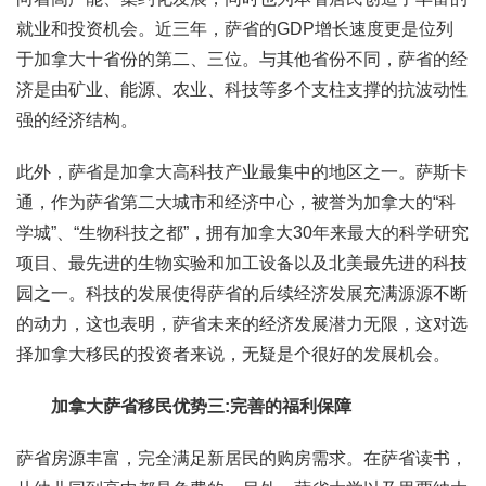
就业和投资机会。近三年，萨省的GDP增长速度更是位列
于加拿大十省份的第二、三位。与其他省份不同，萨省的经
济是由矿业、能源、农业、科技等多个支柱支撑的抗波动性
强的经济结构。
此外，萨省是加拿大高科技产业最集中的地区之一。萨斯卡
通，作为萨省第二大城市和经济中心，被誉为加拿大的“科
学城”、“生物科技之都”，拥有加拿大30年来最大的科学研究
项目、最先进的生物实验和加工设备以及北美最先进的科技
园之一。科技的发展使得萨省的后续经济发展充满源源不断
的动力，这也表明，萨省未来的经济发展潜力无限，这对选
择加拿大移民的投资者来说，无疑是个很好的发展机会。
加拿大萨省移民优势三:完善的福利保障
萨省房源丰富，完全满足新居民的购房需求。在萨省读书，