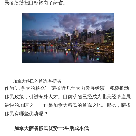
民者纷纷把目标转向了萨省。
加拿大移民的首选地-萨省
作为“加拿大的粮仓”，萨省近几年大力发展经济，积极推动
移民政策，引进海外人才。目前萨省已经成为北美经济发展
最快的地区之一，也是加拿大移民的首选之地。那么，萨省
移民有哪些优势呢？
加拿大萨省移民优势一:生活成本低