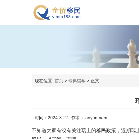
现在位置:
首页
>
瑞典留学
>
正文
时间：2024-8-27
作者：lanyunmami
不知道大家有没有关注瑞士的移民政策，近期瑞