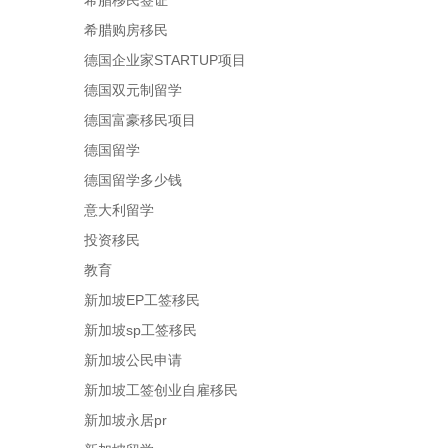
希腊移民签证
希腊购房移民
德国企业家STARTUP项目
德国双元制留学
德国富豪移民项目
德国留学
德国留学多少钱
意大利留学
投资移民
教育
新加坡EP工签移民
新加坡sp工签移民
新加坡公民申请
新加坡工签创业自雇移民
新加坡永居pr