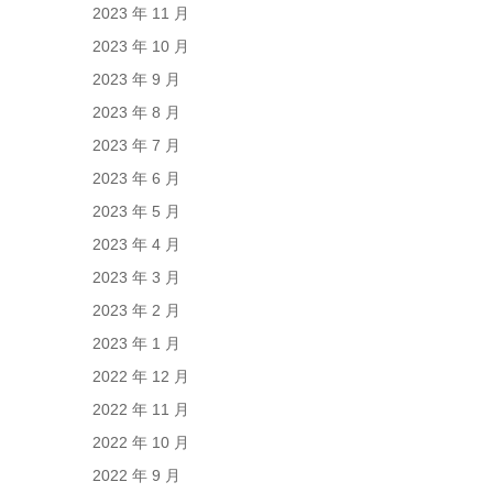
2023 年 11 月
2023 年 10 月
2023 年 9 月
2023 年 8 月
2023 年 7 月
2023 年 6 月
2023 年 5 月
2023 年 4 月
2023 年 3 月
2023 年 2 月
2023 年 1 月
2022 年 12 月
2022 年 11 月
2022 年 10 月
2022 年 9 月