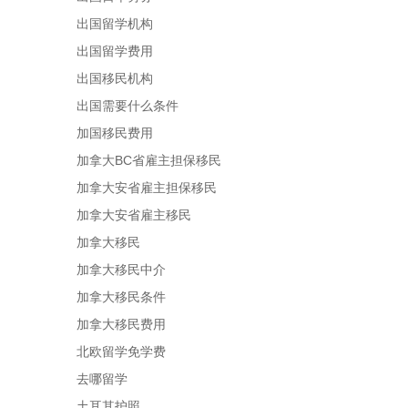
出国留学机构
出国留学费用
出国移民机构
出国需要什么条件
加国移民费用
加拿大BC省雇主担保移民
加拿大安省雇主担保移民
加拿大安省雇主移民
加拿大移民
加拿大移民中介
加拿大移民条件
加拿大移民费用
北欧留学免学费
去哪留学
土耳其护照