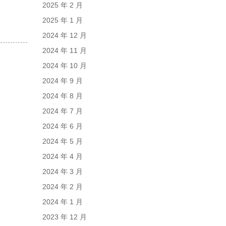
2025 年 2 月
2025 年 1 月
2024 年 12 月
2024 年 11 月
2024 年 10 月
2024 年 9 月
2024 年 8 月
2024 年 7 月
2024 年 6 月
2024 年 5 月
2024 年 4 月
2024 年 3 月
2024 年 2 月
2024 年 1 月
2023 年 12 月