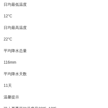
日均最低温度
12°C
日均最高温度
22°C
平均降水总量
116mm
平均降水天数
11天
温馨提示