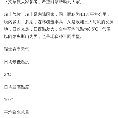
下文章供大家参考，希望能够帮助到大家。
瑞士气候：瑞士是内陆国家，国土面积为4.1万平方公里，
境内多山、多湖，森林覆盖率高，又是欧洲三大河流的发源
地，日照充足，日夜温差大，全年平均气温为8.6℃，气候
以阿尔卑斯山为界，也呈现多种不同类型。
瑞士春季天气
日均最低温度
2°C
日均最高温度
10°C
平均降水总量