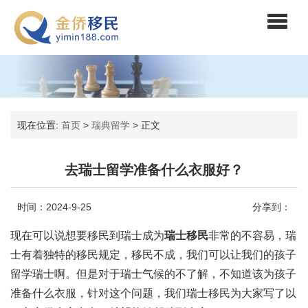
现在位置:
首页
>
瑞典留学
>
正文
去瑞士留学准备什么衣服好？
时间：2024-9-25
分享到：
现在可以说想要移民到瑞士成为
瑞士移民
非常的不容易，瑞
士有着独特的移民规定，移民不成，我们可以让我们的孩子
留学瑞士啊。但是对于瑞士气候的不了解，不知道该为孩子
准备什么衣服，针对这个问题，我们瑞士移民为大家写了以