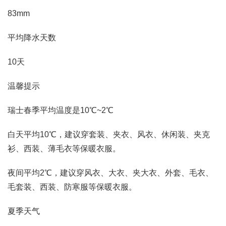
83mm
平均降水天数
10天
温馨提示
瑞士春季平均温度是10℃~2℃
白天平均10℃，建议穿套装、夹衣、风衣、休闲装、夹克
衫、西装、薄毛衣等保暖衣服。
夜间平均2℃，建议穿风衣、大衣、夹大衣、外套、毛衣、
毛套装、西装、防寒服等保暖衣服。
夏季天气