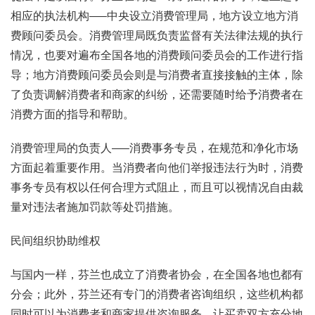
相应的执法机构—–中央设立消费管理局，地方设立地方消
费顾问委员会。消费管理局既负责监督有关法律法规的执行
情况，也要对遍布全国各地的消费顾问委员会的工作进行指
导；地方消费顾问委员会则是与消费者直接接触的主体，除
了负责调解消费者和商家的纠纷，还需要随时给予消费者在
消费方面的指导和帮助。
消费管理局的负责人—–消费事务专员，在规范和净化市场
方面起着重要作用。当消费者向他们举报违法行为时，消费
事务专员有权以任何合理方式阻止，而且可以视情况自由裁
量对违法者施加罚款等处罚措施。
民间组织协助维权
与国内一样，芬兰也成立了消费者协会，在全国各地也都有
分会；此外，芬兰还有专门的消费者咨询组织，这些机构都
同时可以为消费者和商家提供咨询服务，让买卖双方充分地