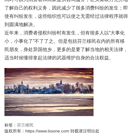
了解自己的权利义务，因此减少了很多消费纠纷的发生；即
使有纠纷发生，这些组织也可以使之无需经过法律程序就得
到圆满地解决。
近年来，消费者侵权纠纷时有发生，但有很多人以“大事化
小，小事化了”不了了之。但是包括芬兰移民在内的所有移
民朋友，身处异国他乡，更多的是要了解当地的相关法律，
适当时候懂得拿起法律的武器维护自身的合法权益。
标签：
芬兰移民
版权所有：https://www.lxsone.com 转载请注明出处