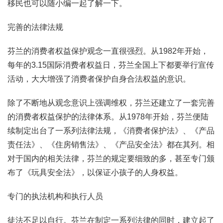
移民也可以随小编一起了解一下。
完善的法律法规
芬兰的消费者权益保护观念一直很强烈。从1982年开始，
每年的3.15国际消费者权益日，芬兰全国上下都要举行宣传
活动，大大增强了消费者保护自身合法权益的意识。
除了不断地从观念意识上强调维权，芬兰还建立了一套完善
的消费者权益保护的法律体系。从1978年开始，芬兰便陆
续制定出台了一系列法律法规，《消费者保护法》、《产品
责任法》、《住房销售法》、《产品安全法》都在其列。相
对于国内的相关法律，芬兰的规定要细致的多，甚至专门颁
布了《玩具安全法》，以保证小孩子的人身权益。
专门的执法机构和执行人员
徒法不足以自行。芬兰在制定一系列法律的同时，建立起了