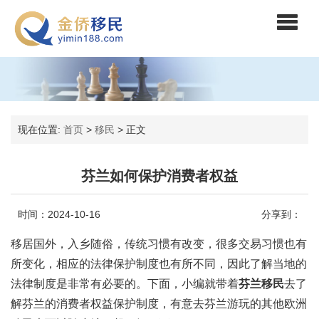
现在位置:
首页
>
移民
>
正文
芬兰如何保护消费者权益
时间：2024-10-16
分享到：
移居国外，入乡随俗，传统习惯有改变，很多交易习惯也有
所变化，相应的法律保护制度也有所不同，因此了解当地的
法律制度是非常有必要的。下面，小编就带着
芬兰移民
去了
解芬兰的消费者权益保护制度，有意去芬兰游玩的其他欧洲