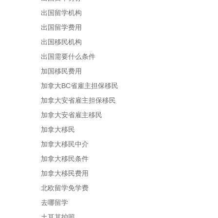
出国留学机构
出国留学费用
出国移民机构
出国需要什么条件
加国移民费用
加拿大BC省雇主担保移民
加拿大安省雇主担保移民
加拿大安省雇主移民
加拿大移民
加拿大移民中介
加拿大移民条件
加拿大移民费用
北欧留学免学费
去哪留学
土耳其护照