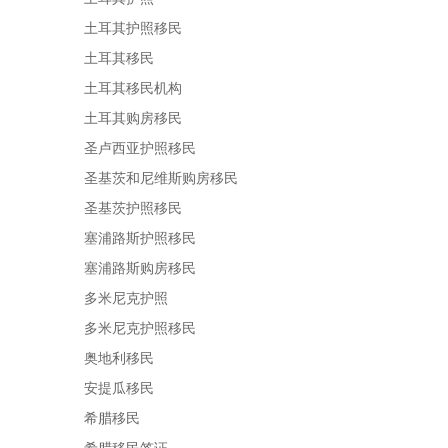
土耳其护照移民
土耳其移民
土耳其移民机构
土耳其购房移民
圣卢西亚护照移民
圣基茨和尼维斯购房移民
圣基茨护照移民
塞浦路斯护照移民
塞浦路斯购房移民
多米尼克护照
多米尼克护照移民
奥地利移民
安提瓜移民
希腊移民