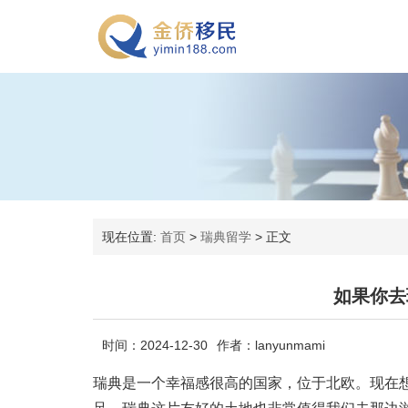
现在位置:
首页
>
瑞典留学
>
正文
如果你去
时间：2024-12-30
作者：lanyunmami
瑞典是一个幸福感很高的国家，位于北欧。现在