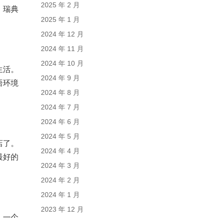
2025 年 2 月
。瑞典
2025 年 1 月
2024 年 12 月
2024 年 11 月
2024 年 10 月
生活。
2024 年 9 月
语环境
2024 年 8 月
2024 年 7 月
2024 年 6 月
2024 年 5 月
店了。
2024 年 4 月
最好的
2024 年 3 月
2024 年 2 月
2024 年 1 月
2023 年 12 月
，一个