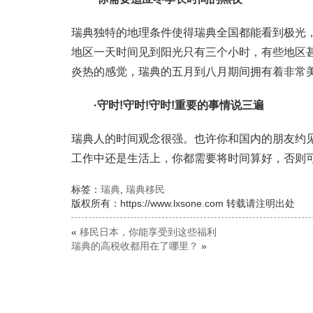
瑞典独特的地理条件使得瑞典全国都能看到极光
地区一天时间见到阳光只有三个小时，有些地区
炎热的感觉，瑞典的五月到八月期间拥有着非常
·守时!守时!守时!重要的事情说三遍
瑞典人的时间观念很强。也许你和国内的朋友约
工作中还是生活上，你都需要将时间算好，否则
标签：
瑞典
,
瑞典移民
版权所有：https://www.lxsone.com 转载请注明出处
«
移民日本，你能享受到这些福利
瑞典的高税收都用在了哪里？
»