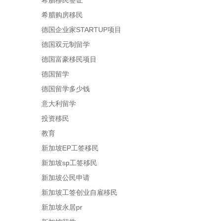
希腊移民签证
希腊购房移民
德国企业家STARTUP项目
德国双元制留学
德国富豪移民项目
德国留学
德国留学多少钱
意大利留学
投资移民
教育
新加坡EP工签移民
新加坡sp工签移民
新加坡公民申请
新加坡工签创业自雇移民
新加坡永居pr