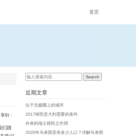
首页
近期文章
位于北极圈上的城市
2017移民意大利需要的条件
分享到：
外来的瑞士移民之作用
我们踏
2020年马来西亚有多少人口？详解马来西