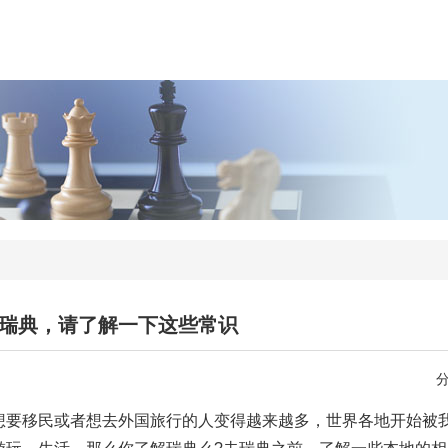
瑞典，请了解一下这些常识
想要移民或者想去外国旅行的人变得越来越多，世界各地开始被