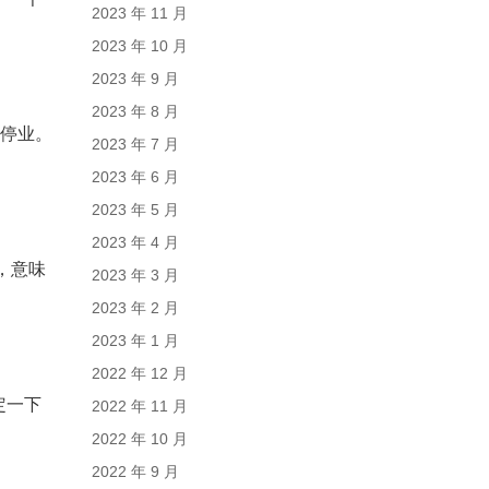
2023 年 11 月
2023 年 10 月
2023 年 9 月
2023 年 8 月
会停业。
2023 年 7 月
2023 年 6 月
2023 年 5 月
2023 年 4 月
”，意味
2023 年 3 月
2023 年 2 月
2023 年 1 月
2022 年 12 月
定一下
2022 年 11 月
2022 年 10 月
2022 年 9 月