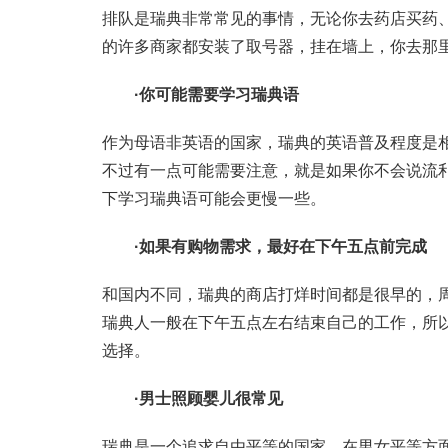
排队是瑞典非常常见的事情，无论你去药店买药
的许多商家都安装了取号器，挂在墙上，你去那
·你可能需要学习瑞典语
作为母语非英语的国家，瑞典的英语普及程度是
不过有一点可能需要注意，就是如果你不会说流
下学习瑞典语可能会更慢一些。
·如果有购物需求，最好在下午五点前完成
和国内不同，瑞典的商店打烊时间都是很早的，
瑞典人一般在下午五点左右结束自己的工作，所
选择。
·男士照顾婴儿很常见
瑞典是一个追求自由平等的国家，在男女平等方