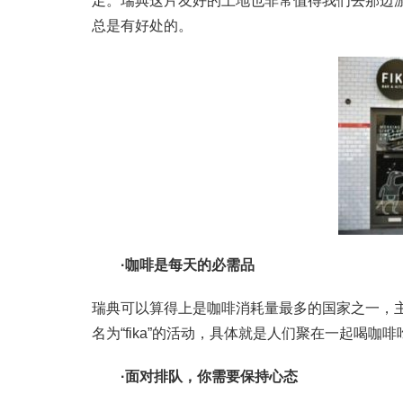
足。瑞典这片友好的土地也非常值得我们去那边
总是有好处的。
·咖啡是每天的必需品
瑞典可以算得上是咖啡消耗量最多的国家之一，
名为“fika”的活动，具体就是人们聚在一起喝
·面对排队，你需要保持心态