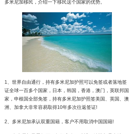
多米尼加移民，介绍一下移民这个国家的优势。
1、世界自由通行，持有多米尼加护照可以免签或者落地签
证全球一百多个国家，日本，韩国，香港，澳门，英联邦国
家，申根国全部免签，持有多米尼加护照签美国、英国、澳
洲、加拿大非常容易取得10年多次往返签证!
2、多米尼加承认双重国籍，客户不用取消中国国籍!