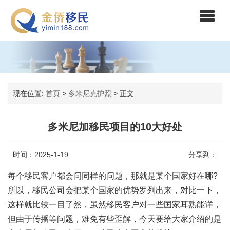
现在位置:
首页
>
多米尼克护照
>
正文
多米尼加移民项目的10大好处
时间：2025-1-19
分享到：
每个移民客户都会问同样的问题，那就是某个国家好在哪?
所以，移民公司会把某个国家的优势罗列出来，对比一下，
这样就比较一目了然，虽然移民客户对一些国家耳熟能详，
但由于传播等问题，难免有些歪解，今天要给大家介绍的是