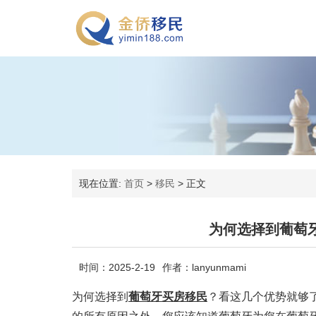
现在位置:
首页
>
移民
>
正文
为何选择到葡萄
时间：2025-2-19
作者：lanyunmami
为何选择到
葡萄牙买房移民
？看这几个优势就够