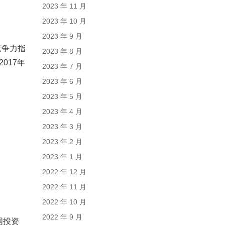
2023 年 11 月
2023 年 10 月
2023 年 9 月
竞争力指
2023 年 8 月
017年
2023 年 7 月
2023 年 6 月
2023 年 5 月
2023 年 4 月
2023 年 3 月
2023 年 2 月
2023 年 1 月
2022 年 12 月
2022 年 11 月
2022 年 10 月
2022 年 9 月
国投资