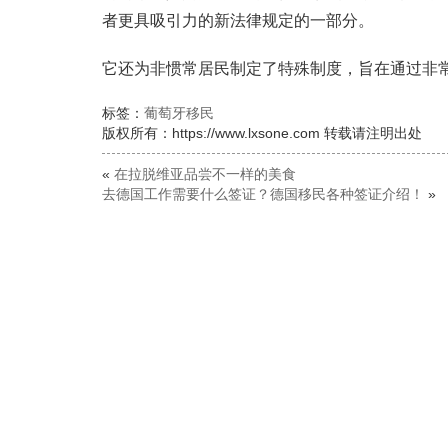
者更具吸引力的新法律规定的一部分。
它还为非惯常居民制定了特殊制度，旨在通过非
标签：
葡萄牙移民
版权所有：https://www.lxsone.com 转载请注明出处
«
在拉脱维亚品尝不一样的美食
去德国工作需要什么签证？德国移民各种签证介绍！
»