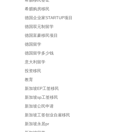
希腊移民签证
希腊购房移民
德国企业家STARTUP项目
德国双元制留学
德国富豪移民项目
德国留学
德国留学多少钱
意大利留学
投资移民
教育
新加坡EP工签移民
新加坡sp工签移民
新加坡公民申请
新加坡工签创业自雇移民
新加坡永居pr