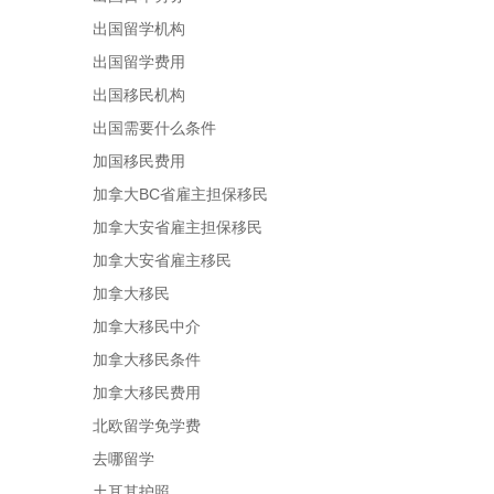
出国留学机构
出国留学费用
出国移民机构
出国需要什么条件
加国移民费用
加拿大BC省雇主担保移民
加拿大安省雇主担保移民
加拿大安省雇主移民
加拿大移民
加拿大移民中介
加拿大移民条件
加拿大移民费用
北欧留学免学费
去哪留学
土耳其护照