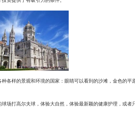
牙投资提供了有吸引力的条件。
各种各样的景观和环境的国家：眼睛可以看到的沙滩，金色的平
。
的球场打高尔夫球，体验大自然，体验最新颖的健康护理，或者