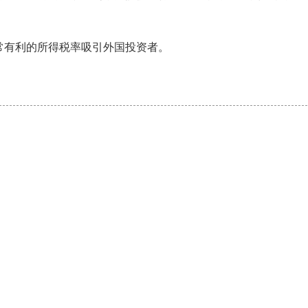
常有利的所得税率吸引外国投资者。