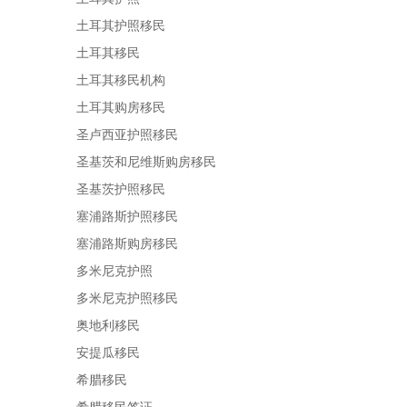
土耳其护照移民
土耳其移民
土耳其移民机构
土耳其购房移民
圣卢西亚护照移民
圣基茨和尼维斯购房移民
圣基茨护照移民
塞浦路斯护照移民
塞浦路斯购房移民
多米尼克护照
多米尼克护照移民
奥地利移民
安提瓜移民
希腊移民