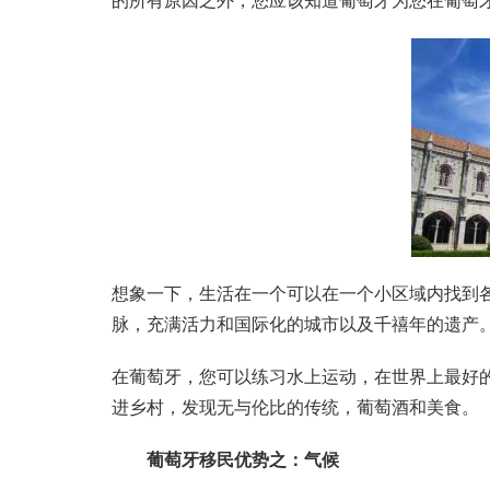
的所有原因之外，您应该知道葡萄牙为您在葡萄
想象一下，生活在一个可以在一个小区域内找到
脉，充满活力和国际化的城市以及千禧年的遗产
在葡萄牙，您可以练习水上运动，在世界上最好
进乡村，发现无与伦比的传统，葡萄酒和美食。
葡萄牙移民优势之：气候