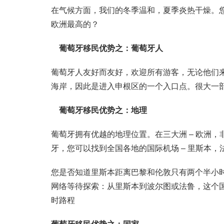
在气候方面，我们的冬季温和，夏季炎热干燥。您是
欧洲最高的？
葡萄牙移民优势之：葡萄牙人
葡萄牙人友好而友好，欢迎所有游客，无论他们
海岸，因此是进入申根区的一个入口点。很大一
葡萄牙移民优势之：地理
葡萄牙拥有优越的地理位置。在三大洲 – 欧洲，
牙，您可以找到全国各地的国际机场 – 里斯本
您是否知道里斯本距离巴黎和伦敦只有两个半小
网络等待探索：从里斯本到波尔图或法鲁，这个
时路程