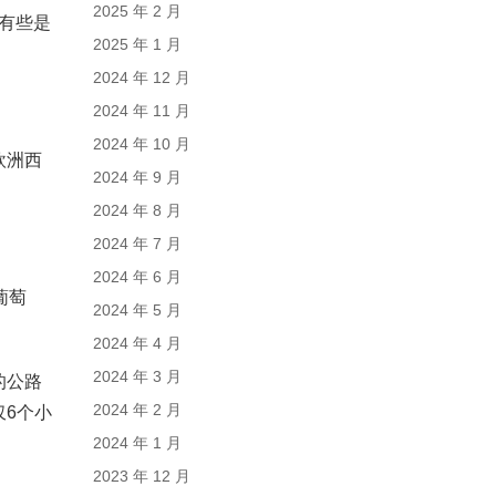
2025 年 2 月
，有些是
2025 年 1 月
2024 年 12 月
2024 年 11 月
2024 年 10 月
欧洲西
2024 年 9 月
2024 年 8 月
2024 年 7 月
2024 年 6 月
葡萄
2024 年 5 月
2024 年 4 月
2024 年 3 月
的公路
2024 年 2 月
6个小
2024 年 1 月
2023 年 12 月