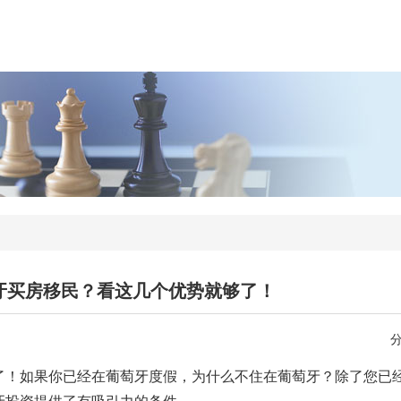
牙买房移民？看这几个优势就够了！
了！如果你已经在葡萄牙度假，为什么不住在葡萄牙？除了您已