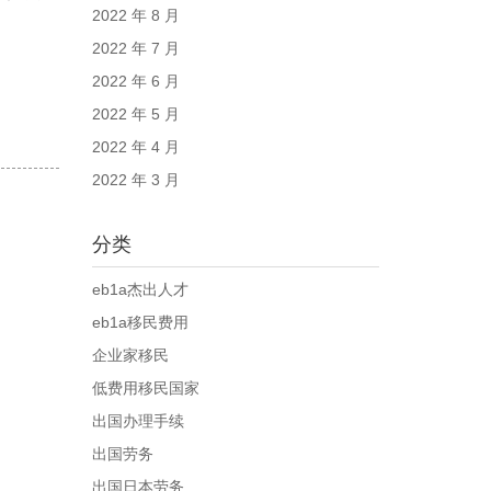
2022 年 8 月
2022 年 7 月
2022 年 6 月
2022 年 5 月
2022 年 4 月
2022 年 3 月
分类
eb1a杰出人才
eb1a移民费用
企业家移民
低费用移民国家
出国办理手续
出国劳务
出国日本劳务