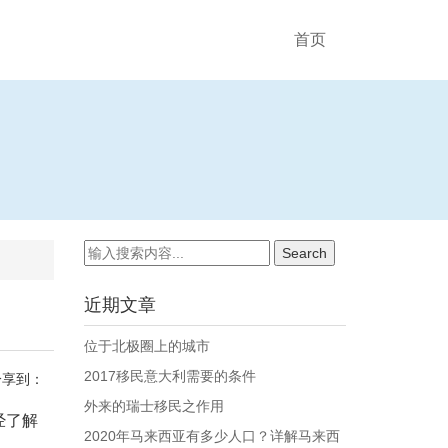
首页
近期文章
位于北极圈上的城市
2017移民意大利需要的条件
分享到：
外来的瑞士移民之作用
经了解
2020年马来西亚有多少人口？详解马来西