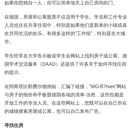
如果你想独自一人，你可以简单地关上自己房间的门。
在德国，房屋和公寓股票不仅适用于学生。学员和工作专业
人员也住在共享住宿中，特别是如果他们是新来的小镇或喜
欢共同生活的欢乐。有很多这样的”工作组”，特别是在大城
市。
学生经常在大学告示板或学生会网站上找到房子或公寓。德
国学术交流服务（DAAD）还提供了许多关于如何寻找住宿
的提示。
在阿斯塔比勒费尔德例如，汇编了链接，”WG-B?rsen”网站
与房子的报价和平板股德国各地的清单-当然，这些也都是
开放工作的专业人员。在这些网站上，您既可以在自己所在
的城镇搜索房屋或公寓，也可以自己发布广告。
寻找住房