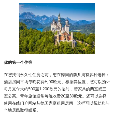
你的第一个住宿
在您找到永久性住房之前，您在德国的前几周有多种选择：
酒店房间平均每晚花费约90欧元。根据其位置，您可以预计
每月支付大约500至1,200欧元的临时，带家具的两室或三
室公寓。青年旅馆通常每晚收费20至30欧元。还可以选择
使用在线门户网站从德国家庭租用房间，这样可以帮助您与
当地居民取得联系。