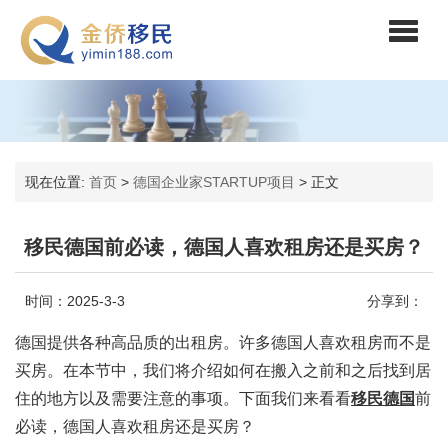
现在位置:
首页
>
德国企业家STARTUP项目
>
正文
移民德国前必读，德国人喜欢租房还是买房？
时间：2025-3-3
分享到：
德国提供各种高品质的出租房。许多德国人喜欢租房而不是
买房。在本节中，我们将介绍如何在搬入之前和之后找到居
住的地方以及需要注意的事项。下面我们来看看
移民德国
前
必读，德国人喜欢租房还是买房？