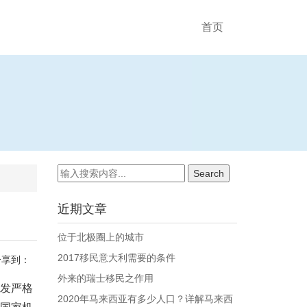
首页
近期文章
位于北极圈上的城市
2017移民意大利需要的条件
分享到：
外来的瑞士移民之作用
越发严格
2020年马来西亚有多少人口？详解马来西