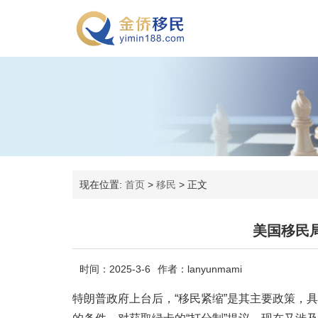
现在位置:
首页
>
移民
>
正文
美国移民
时间：2025-3-6
作者：lanyunmami
特朗普政府上台后，“移民紧缩”是其主要政策，