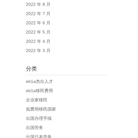
2022 年 8 月
2022 年 7 月
2022 年 6 月
2022 年 5 月
2022 年 4 月
2022 年 3 月
分类
eb1a杰出人才
eb1a移民费用
企业家移民
低费用移民国家
出国办理手续
出国劳务
出国日本劳务