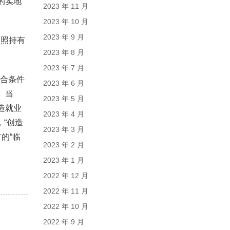
的实地
2023 年 11 月
2023 年 10 月
2023 年 9 月
护照持有
2023 年 8 月
2023 年 7 月
符合条件
2023 年 6 月
。当
2023 年 5 月
造就业
2023 年 4 月
，“创造
2023 年 3 月
的“临
2023 年 2 月
2023 年 1 月
2022 年 12 月
2022 年 11 月
2022 年 10 月
2022 年 9 月