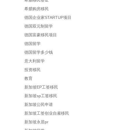
希腊移民签证
希腊购房移民
德国企业家STARTUP项目
德国双元制留学
德国富豪移民项目
德国留学
德国留学多少钱
意大利留学
投资移民
教育
新加坡EP工签移民
新加坡sp工签移民
新加坡公民申请
新加坡工签创业自雇移民
新加坡永居pr