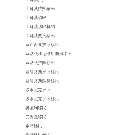
土耳其护照移民
土耳其移民
土耳其移民机构
土耳其购房移民
圣卢西亚护照移民
圣基茨和尼维斯购房移民
圣基茨护照移民
塞浦路斯护照移民
塞浦路斯购房移民
多米尼克护照
多米尼克护照移民
奥地利移民
安提瓜移民
希腊移民