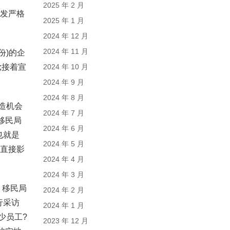
2025 年 2 月
越发严格
2025 年 1 月
2024 年 12 月
2024 年 11 月
份)的企
;接着宣
2024 年 10 月
2024 年 9 月
2024 年 8 月
创造机会
2024 年 7 月
移民局
2024 年 6 月
也就是
2024 年 5 月
能直接影
2024 年 4 月
2024 年 3 月
。移民局
2024 年 2 月
行采访
2024 年 1 月
少员工?
2023 年 12 月