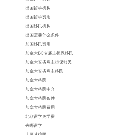
出国留学机构
出国留学费用
出国移民机构
出国需要什么条件
加国移民费用
加拿大BC省雇主担保移民
加拿大安省雇主担保移民
加拿大安省雇主移民
加拿大移民
加拿大移民中介
加拿大移民条件
加拿大移民费用
北欧留学免学费
去哪留学
土耳其护照