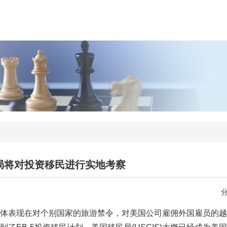
局将对投资移民进行实地考察
具体表现在对个别国家的旅游禁令，对美国公司雇佣外国雇员的