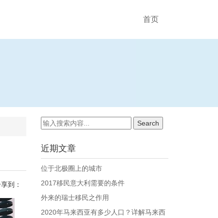
首页
近期文章
位于北极圈上的城市
2017移民意大利需要的条件
分享到：
外来的瑞士移民之作用
2020年马来西亚有多少人口？详解马来西