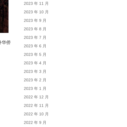
2023 年 11 月
2023 年 10 月
2023 年 9 月
2023 年 8 月
2023 年 7 月
外华侨
2023 年 6 月
2023 年 5 月
2023 年 4 月
2023 年 3 月
2023 年 2 月
2023 年 1 月
2022 年 12 月
2022 年 11 月
2022 年 10 月
2022 年 9 月