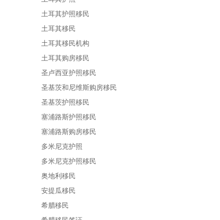
土耳其护照移民
土耳其移民
土耳其移民机构
土耳其购房移民
圣卢西亚护照移民
圣基茨和尼维斯购房移民
圣基茨护照移民
塞浦路斯护照移民
塞浦路斯购房移民
多米尼克护照
多米尼克护照移民
奥地利移民
安提瓜移民
希腊移民