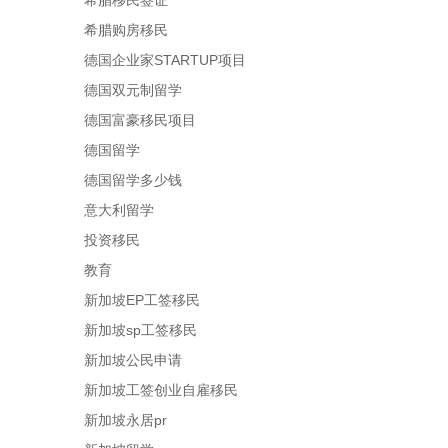
希腊移民签证
希腊购房移民
德国企业家STARTUP项目
德国双元制留学
德国富豪移民项目
德国留学
德国留学多少钱
意大利留学
投资移民
教育
新加坡EP工签移民
新加坡sp工签移民
新加坡公民申请
新加坡工签创业自雇移民
新加坡永居pr