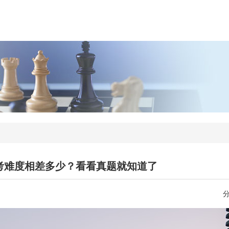
考难度相差多少？看看真题就知道了