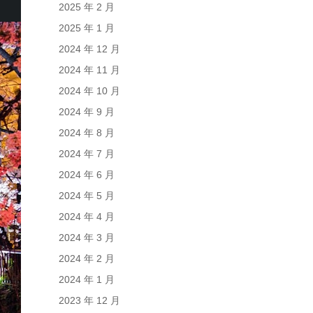
2025 年 2 月
2025 年 1 月
2024 年 12 月
2024 年 11 月
2024 年 10 月
2024 年 9 月
2024 年 8 月
2024 年 7 月
2024 年 6 月
2024 年 5 月
2024 年 4 月
2024 年 3 月
2024 年 2 月
2024 年 1 月
2023 年 12 月