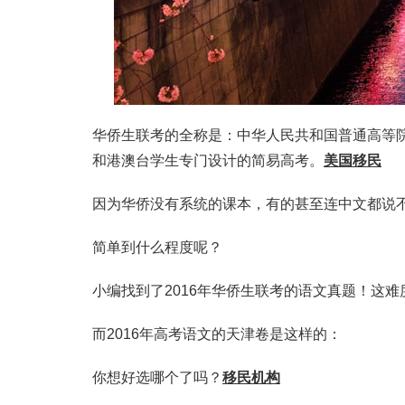
华侨生联考的全称是：中华人民共和国普通高等
和港澳台学生专门设计的简易高考。
美国移民
因为华侨没有系统的课本，有的甚至连中文都说
简单到什么程度呢？
小编找到了2016年华侨生联考的语文真题！这
而2016年高考语文的天津卷是这样的：
你想好选哪个了吗？
移民机构